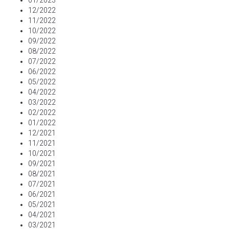
01/2023
12/2022
11/2022
10/2022
09/2022
08/2022
07/2022
06/2022
05/2022
04/2022
03/2022
02/2022
01/2022
12/2021
11/2021
10/2021
09/2021
08/2021
07/2021
06/2021
05/2021
04/2021
03/2021