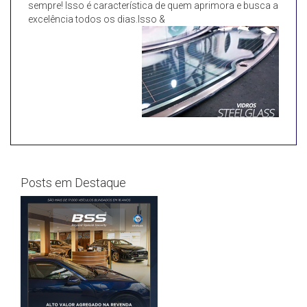
sempre! Isso é característica de quem aprimora e busca a
excelência todos os dias.Isso &
Posts em Destaque