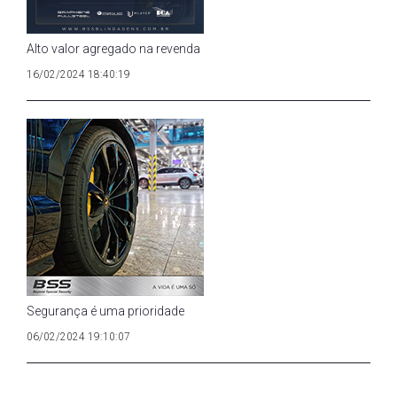
Alto valor agregado na revenda
16/02/2024 18:40:19
Segurança é uma prioridade
06/02/2024 19:10:07