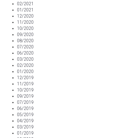
02/2021
01/2021
12/2020
11/2020
10/2020
09/2020
08/2020
07/2020
06/2020
03/2020
02/2020
01/2020
12/2019
11/2019
10/2019
09/2019
07/2019
06/2019
05/2019
04/2019
03/2019
01/2019