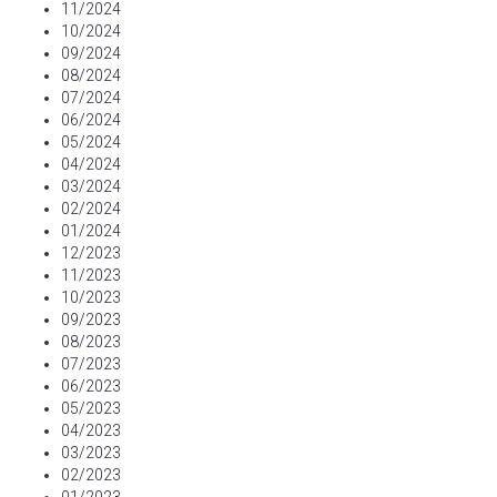
11/2024
10/2024
09/2024
08/2024
07/2024
06/2024
05/2024
04/2024
03/2024
02/2024
01/2024
12/2023
11/2023
10/2023
09/2023
08/2023
07/2023
06/2023
05/2023
04/2023
03/2023
02/2023