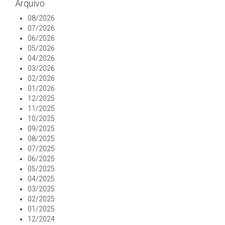
Arquivo
08/2026
07/2026
06/2026
05/2026
04/2026
03/2026
02/2026
01/2026
12/2025
11/2025
10/2025
09/2025
08/2025
07/2025
06/2025
05/2025
04/2025
03/2025
02/2025
01/2025
12/2024