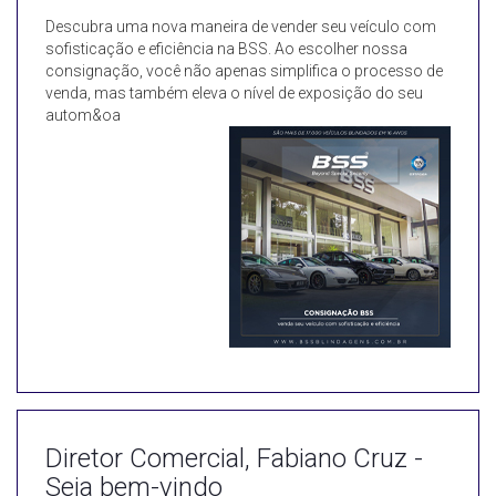
Descubra uma nova maneira de vender seu veículo com
sofisticação e eficiência na BSS. Ao escolher nossa
consignação, você não apenas simplifica o processo de
venda, mas também eleva o nível de exposição do seu
autom&oa
Diretor Comercial, Fabiano Cruz -
Seja bem-vindo