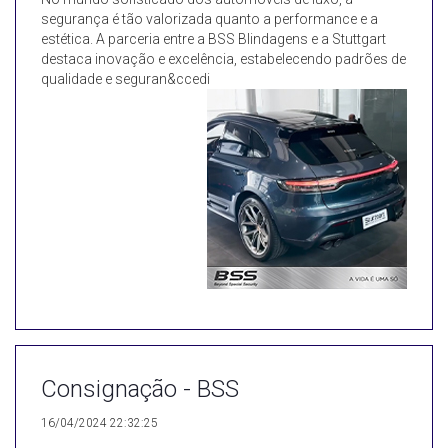
segurança é tão valorizada quanto a performance e a
estética. A parceria entre a BSS Blindagens e a Stuttgart
destaca inovação e excelência, estabelecendo padrões de
qualidade e seguran&ccedi
Consignação - BSS
16/04/2024 22:32:25