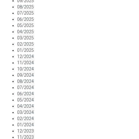
09/2025
08/2025
07/2025
06/2025
05/2025
04/2025
03/2025
02/2025
01/2025
12/2024
11/2024
10/2024
09/2024
08/2024
07/2024
06/2024
05/2024
04/2024
03/2024
02/2024
01/2024
12/2023
11/2023