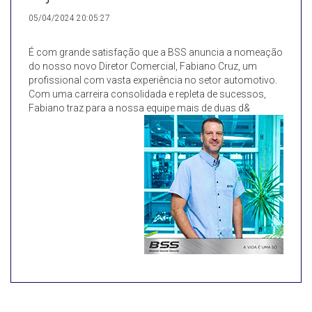
05/04/2024 20:05:27
É com grande satisfação que a BSS anuncia a nomeação
do nosso novo Diretor Comercial, Fabiano Cruz, um
profissional com vasta experiência no setor automotivo.
Com uma carreira consolidada e repleta de sucessos,
Fabiano traz para a nossa equipe mais de duas d&