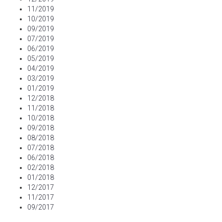
11/2019
10/2019
09/2019
07/2019
06/2019
05/2019
04/2019
03/2019
01/2019
12/2018
11/2018
10/2018
09/2018
08/2018
07/2018
06/2018
02/2018
01/2018
12/2017
11/2017
09/2017