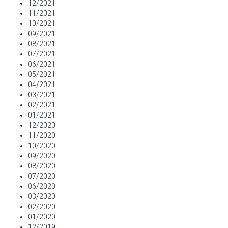
12/2021
11/2021
10/2021
09/2021
08/2021
07/2021
06/2021
05/2021
04/2021
03/2021
02/2021
01/2021
12/2020
11/2020
10/2020
09/2020
08/2020
07/2020
06/2020
03/2020
02/2020
01/2020
12/2019