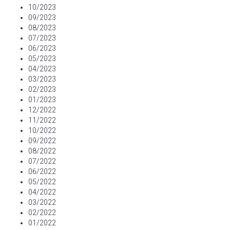
10/2023
09/2023
08/2023
07/2023
06/2023
05/2023
04/2023
03/2023
02/2023
01/2023
12/2022
11/2022
10/2022
09/2022
08/2022
07/2022
06/2022
05/2022
04/2022
03/2022
02/2022
01/2022