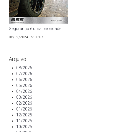
Segurança é uma prioridade
06/02/2024 19:10:07
Arquivo
08/2026
07/2026
06/2026
05/2026
04/2026
03/2026
02/2026
01/2026
12/2025
11/2025
10/2025