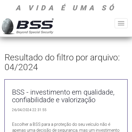
A VIDA É UMA SÓ
Toggl
navig
Resultado do filtro por arquivo:
04/2024
BSS - investimento em qualidade,
confiabilidade e valorização
26/04/2024 22:31:55
Escolher a BSS para a proteção do seu veículo não é
apenas uma decisão de segurança, mas um investimento