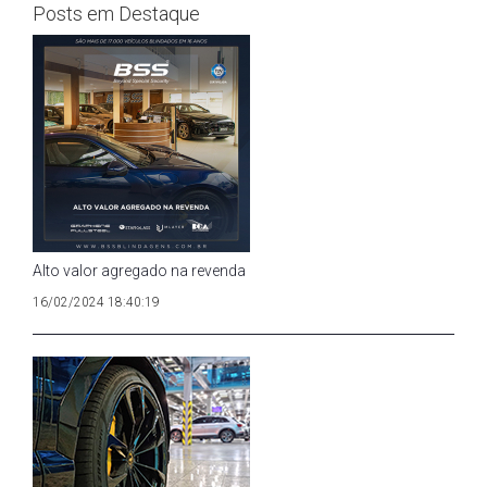
Posts em Destaque
Alto valor agregado na revenda
16/02/2024 18:40:19