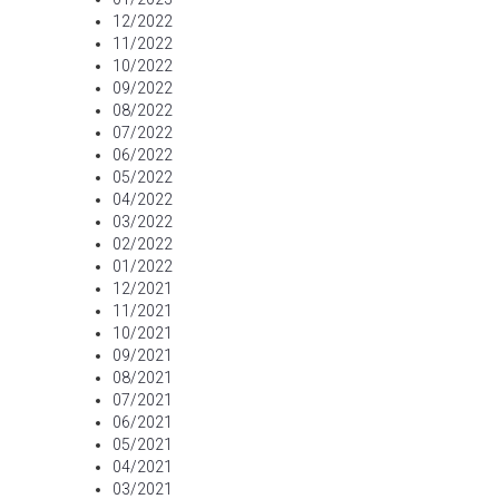
12/2022
11/2022
10/2022
09/2022
08/2022
07/2022
06/2022
05/2022
04/2022
03/2022
02/2022
01/2022
12/2021
11/2021
10/2021
09/2021
08/2021
07/2021
06/2021
05/2021
04/2021
03/2021