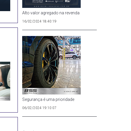
Alto valor agregado na revenda
16/02/2024 18:40:19
Segurança é uma prioridade
06/02/2024 19:10:07