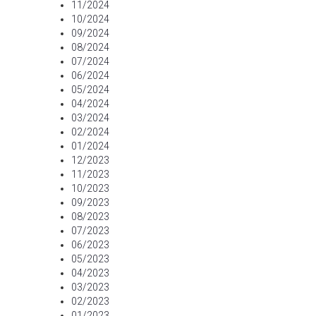
11/2024
10/2024
09/2024
08/2024
07/2024
06/2024
05/2024
04/2024
03/2024
02/2024
01/2024
12/2023
11/2023
10/2023
09/2023
08/2023
07/2023
06/2023
05/2023
04/2023
03/2023
02/2023
01/2023