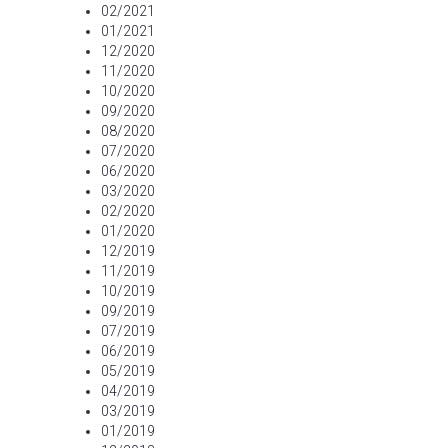
02/2021
01/2021
12/2020
11/2020
10/2020
09/2020
08/2020
07/2020
06/2020
03/2020
02/2020
01/2020
12/2019
11/2019
10/2019
09/2019
07/2019
06/2019
05/2019
04/2019
03/2019
01/2019