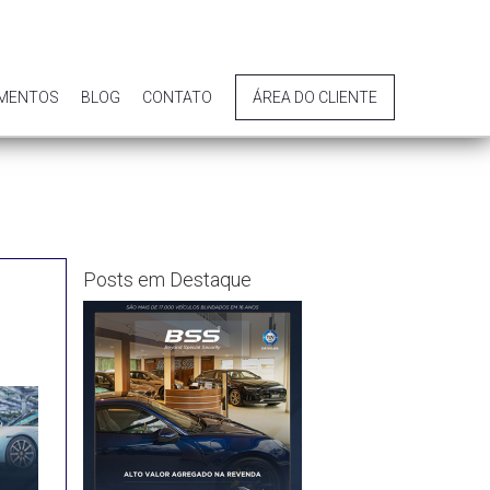
IMENTOS
BLOG
CONTATO
ÁREA DO CLIENTE
Posts em Destaque