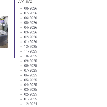
Arquivo
08/2026
07/2026
06/2026
05/2026
04/2026
03/2026
02/2026
01/2026
12/2025
11/2025
10/2025
09/2025
08/2025
07/2025
06/2025
05/2025
04/2025
03/2025
02/2025
01/2025
12/2024