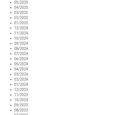
05/2025
04/2025
03/2025
02/2025
01/2025
12/2024
11/2024
10/2024
09/2024
08/2024
07/2024
06/2024
05/2024
04/2024
03/2024
02/2024
01/2024
12/2023
11/2023
10/2023
09/2023
08/2023