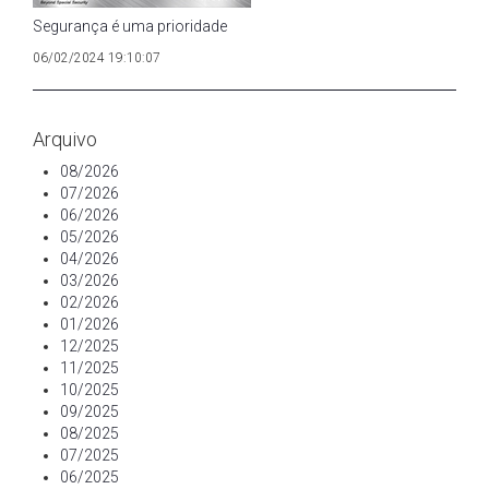
Segurança é uma prioridade
06/02/2024 19:10:07
Arquivo
08/2026
07/2026
06/2026
05/2026
04/2026
03/2026
02/2026
01/2026
12/2025
11/2025
10/2025
09/2025
08/2025
07/2025
06/2025