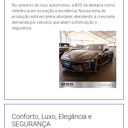
No universo do luxo automotivo, a BSS se destaca como
referência em inovação e excelência. Nossa linha de
produção está em plena atividade, atendendo à crescente
demanda por veículos que aliam sofisticação e
segurança.
Conforto, Luxo, Elegância e
SEGURANÇA