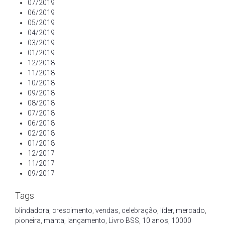
07/2019
06/2019
05/2019
04/2019
03/2019
01/2019
12/2018
11/2018
10/2018
09/2018
08/2018
07/2018
06/2018
02/2018
01/2018
12/2017
11/2017
09/2017
Tags
blindadora
,
crescimento
,
vendas
,
celebração
,
líder
,
mercado
,
pioneira
,
manta
,
lançamento
,
Livro BSS
,
10 anos
,
10000