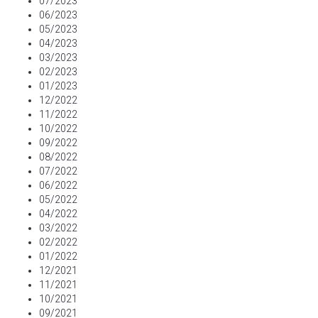
07/2023
06/2023
05/2023
04/2023
03/2023
02/2023
01/2023
12/2022
11/2022
10/2022
09/2022
08/2022
07/2022
06/2022
05/2022
04/2022
03/2022
02/2022
01/2022
12/2021
11/2021
10/2021
09/2021