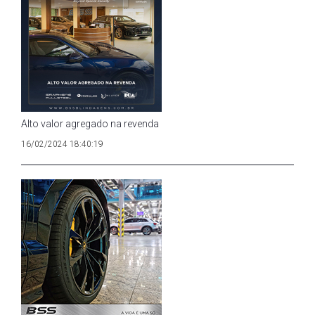
Alto valor agregado na revenda
16/02/2024 18:40:19