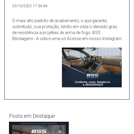
20/10/2022 17:34:46
O mais alto padrão de acabamento, o que garante,
sobretudo, sua proteção, tendo em vista o elevado grau
de resistência a projéteis de arma de fogo. BSS
Blindagens - A vida é uma só Acesse em nosso Instagram
Posts em Destaque