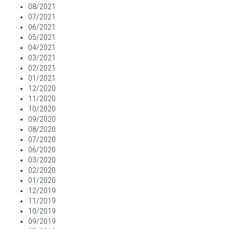
08/2021
07/2021
06/2021
05/2021
04/2021
03/2021
02/2021
01/2021
12/2020
11/2020
10/2020
09/2020
08/2020
07/2020
06/2020
03/2020
02/2020
01/2020
12/2019
11/2019
10/2019
09/2019