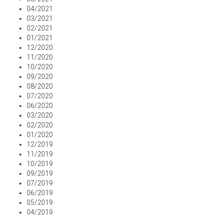
04/2021
03/2021
02/2021
01/2021
12/2020
11/2020
10/2020
09/2020
08/2020
07/2020
06/2020
03/2020
02/2020
01/2020
12/2019
11/2019
10/2019
09/2019
07/2019
06/2019
05/2019
04/2019