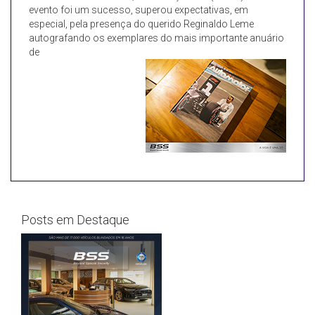
evento foi um sucesso, superou expectativas, em
especial, pela presença do querido Reginaldo Leme
autografando os exemplares do mais importante anuário
de
Posts em Destaque