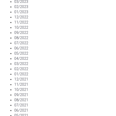
03/2023
02/2023
01/2023
12/2022
11/2022
10/2022
09/2022
08/2022
07/2022
06/2022
05/2022
04/2022
03/2022
02/2022
01/2022
12/2021
11/2021
10/2021
09/2021
08/2021
07/2021
06/2021
05/2021