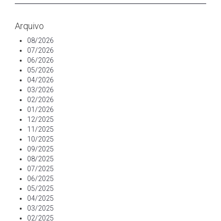
Arquivo
08/2026
07/2026
06/2026
05/2026
04/2026
03/2026
02/2026
01/2026
12/2025
11/2025
10/2025
09/2025
08/2025
07/2025
06/2025
05/2025
04/2025
03/2025
02/2025