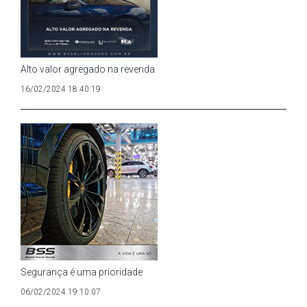
Alto valor agregado na revenda
16/02/2024 18:40:19
Segurança é uma prioridade
06/02/2024 19:10:07