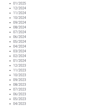
01/2025
12/2024
11/2024
10/2024
09/2024
08/2024
07/2024
06/2024
05/2024
04/2024
03/2024
02/2024
01/2024
12/2023
11/2023
10/2023
09/2023
08/2023
07/2023
06/2023
05/2023
04/2023