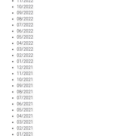
11/2022
10/2022
09/2022
08/2022
07/2022
06/2022
05/2022
04/2022
03/2022
02/2022
01/2022
12/2021
11/2021
10/2021
09/2021
08/2021
07/2021
06/2021
05/2021
04/2021
03/2021
02/2021
01/2021