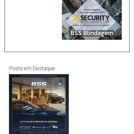
Posts em Destaque