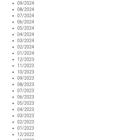
09/2024
08/2024
07/2024
06/2024
05/2024
04/2024
03/2024
02/2024
01/2024
12/2023
11/2023
10/2023
09/2023
08/2023
07/2023
06/2023
05/2023
04/2023
03/2023
02/2023
01/2023
12/2022