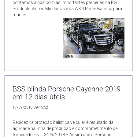
contamos ainda com as importantes parcerias da PG
Products Vidros Blindados e da WKR Prime Ballistic para
manter
BSS blinda Porsche Cayenne 2019
em 12 dias úteis
17/09/2018 09:45:52
Rapidez na proteção balística veicular é resultado da
agilidade na linha de produção e comprometimento de
fornecedores 13/09/2018 – Assim que o Porsche