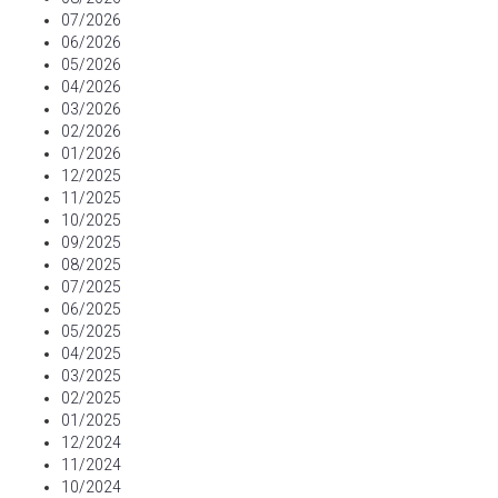
07/2026
06/2026
05/2026
04/2026
03/2026
02/2026
01/2026
12/2025
11/2025
10/2025
09/2025
08/2025
07/2025
06/2025
05/2025
04/2025
03/2025
02/2025
01/2025
12/2024
11/2024
10/2024