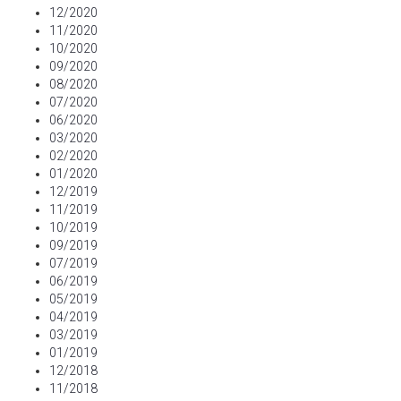
12/2020
11/2020
10/2020
09/2020
08/2020
07/2020
06/2020
03/2020
02/2020
01/2020
12/2019
11/2019
10/2019
09/2019
07/2019
06/2019
05/2019
04/2019
03/2019
01/2019
12/2018
11/2018