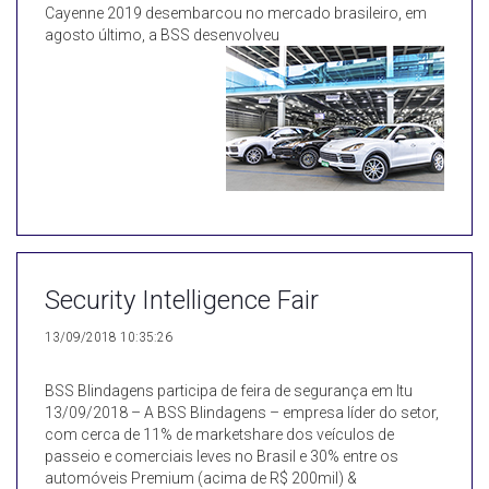
Cayenne 2019 desembarcou no mercado brasileiro, em
agosto último, a BSS desenvolveu
Security Intelligence Fair
13/09/2018 10:35:26
BSS Blindagens participa de feira de segurança em Itu
13/09/2018 – A BSS Blindagens – empresa líder do setor,
com cerca de 11% de marketshare dos veículos de
passeio e comerciais leves no Brasil e 30% entre os
automóveis Premium (acima de R$ 200mil) &