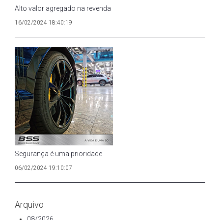
Alto valor agregado na revenda
16/02/2024 18:40:19
Segurança é uma prioridade
06/02/2024 19:10:07
Arquivo
08/2026