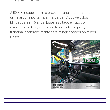
10/11/2023 16:04:38
A BSS Blindagens tem o prazer de anunciar que alcançou
um marco importante: a marca de 17.000 veículos
blindados em 16 anos. Esse resultado é fruto do
empenho, dedicação e respeito de toda a equipe, que
trabalha incansavelmente para atingir nossos objetivos.
Gosta