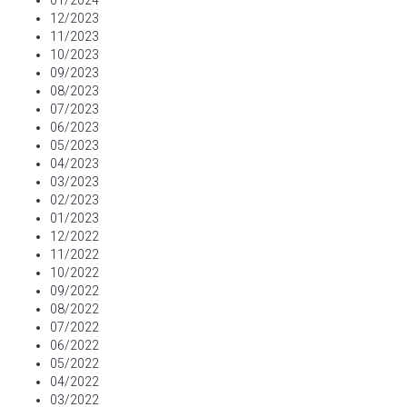
01/2024
12/2023
11/2023
10/2023
09/2023
08/2023
07/2023
06/2023
05/2023
04/2023
03/2023
02/2023
01/2023
12/2022
11/2022
10/2022
09/2022
08/2022
07/2022
06/2022
05/2022
04/2022
03/2022