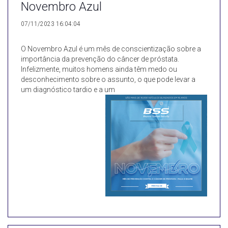
Novembro Azul
07/11/2023 16:04:04
O Novembro Azul é um mês de conscientização sobre a
importância da prevenção do câncer de próstata.
Infelizmente, muitos homens ainda têm medo ou
desconhecimento sobre o assunto, o que pode levar a
um diagnóstico tardio e a um