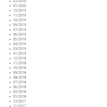
02/2020
01/2020
12/2019
11/2019
10/2019
09/2019
07/2019
06/2019
05/2019
04/2019
03/2019
01/2019
12/2018
11/2018
10/2018
09/2018
08/2018
07/2018
06/2018
02/2018
01/2018
12/2017
11/2017