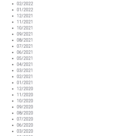
02/2022
01/2022
12/2021
11/2021
10/2021
09/2021
08/2021
07/2021
06/2021
05/2021
04/2021
03/2021
02/2021
01/2021
12/2020
11/2020
10/2020
09/2020
08/2020
07/2020
06/2020
03/2020