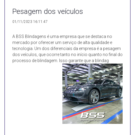
Pesagem dos veículos
01/11/2023 16:11:47
A BSS Blindagens é uma empresa que se destaca no
mercado por oferecer um serviço de alta qualidade e
tecnologia. Um dos diferenciais da empresa é a pesagem
dos veículos, que ocorre tanto no início quanto no final do
processo de blindagem. Isso garante que a blindag