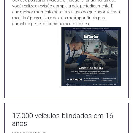
Se você possui um veículo blindado, é fundamental que
você realize a revisão completa dele periodicamente. E
que melhor momento para fazer isso do que agora? Essa
medida é preventiva e de extrema importância para
garantir o perfeito funcionamento do seu
17.000 veículos blindados em 16
anos