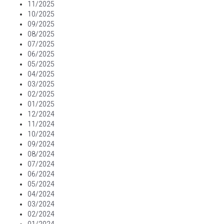
11/2025
10/2025
09/2025
08/2025
07/2025
06/2025
05/2025
04/2025
03/2025
02/2025
01/2025
12/2024
11/2024
10/2024
09/2024
08/2024
07/2024
06/2024
05/2024
04/2024
03/2024
02/2024