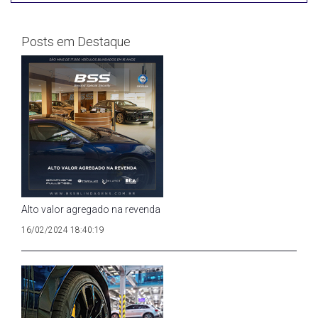
Posts em Destaque
Alto valor agregado na revenda
16/02/2024 18:40:19