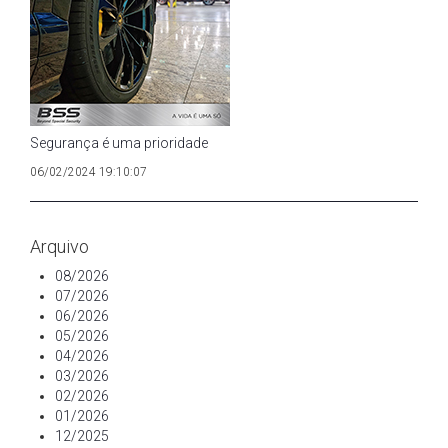
Segurança é uma prioridade
06/02/2024 19:10:07
Arquivo
08/2026
07/2026
06/2026
05/2026
04/2026
03/2026
02/2026
01/2026
12/2025