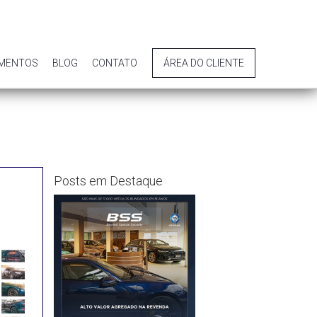
IMENTOS
BLOG
CONTATO
ÁREA DO CLIENTE
Posts em Destaque