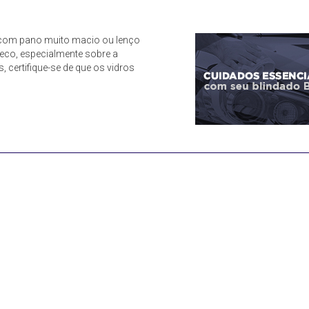
e com pano muito macio ou lenço
eco, especialmente sobre a
s, certifique-se de que os vidros