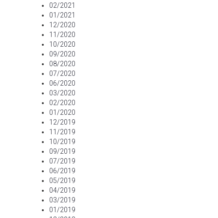
02/2021
01/2021
12/2020
11/2020
10/2020
09/2020
08/2020
07/2020
06/2020
03/2020
02/2020
01/2020
12/2019
11/2019
10/2019
09/2019
07/2019
06/2019
05/2019
04/2019
03/2019
01/2019