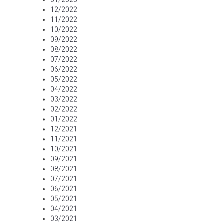
12/2022
11/2022
10/2022
09/2022
08/2022
07/2022
06/2022
05/2022
04/2022
03/2022
02/2022
01/2022
12/2021
11/2021
10/2021
09/2021
08/2021
07/2021
06/2021
05/2021
04/2021
03/2021