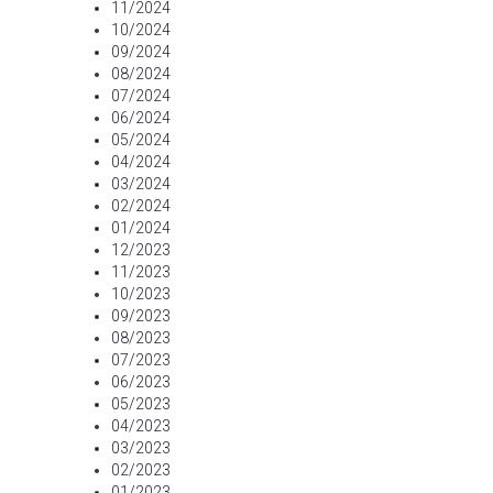
11/2024
10/2024
09/2024
08/2024
07/2024
06/2024
05/2024
04/2024
03/2024
02/2024
01/2024
12/2023
11/2023
10/2023
09/2023
08/2023
07/2023
06/2023
05/2023
04/2023
03/2023
02/2023
01/2023