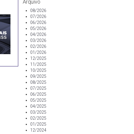
Arquivo
08/2026
07/2026
06/2026
05/2026
04/2026
03/2026
02/2026
01/2026
12/2025
11/2025
10/2025
09/2025
08/2025
07/2025
06/2025
05/2025
04/2025
03/2025
02/2025
01/2025
12/2024