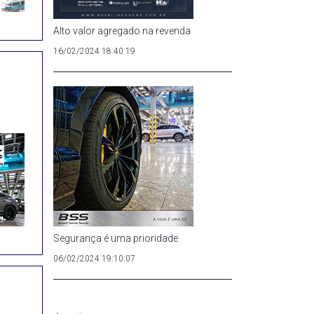
Alto valor agregado na revenda
16/02/2024 18:40:19
Segurança é uma prioridade
06/02/2024 19:10:07