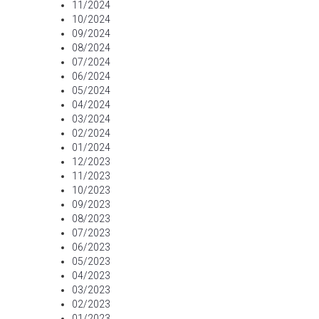
11/2024
10/2024
09/2024
08/2024
07/2024
06/2024
05/2024
04/2024
03/2024
02/2024
01/2024
12/2023
11/2023
10/2023
09/2023
08/2023
07/2023
06/2023
05/2023
04/2023
03/2023
02/2023
01/2023