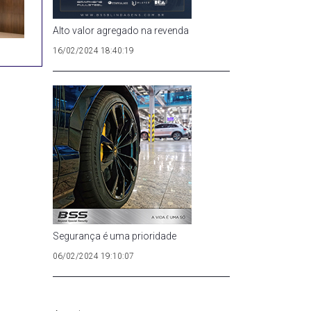
Alto valor agregado na revenda
16/02/2024 18:40:19
Segurança é uma prioridade
06/02/2024 19:10:07