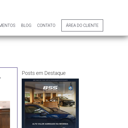
IMENTOS
BLOG
CONTATO
ÁREA DO CLIENTE
Posts em Destaque
"