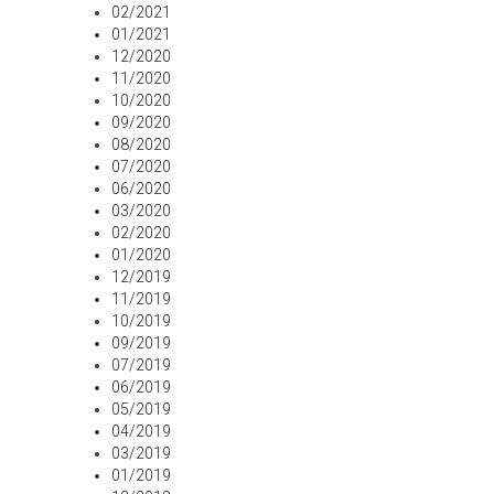
02/2021
01/2021
12/2020
11/2020
10/2020
09/2020
08/2020
07/2020
06/2020
03/2020
02/2020
01/2020
12/2019
11/2019
10/2019
09/2019
07/2019
06/2019
05/2019
04/2019
03/2019
01/2019