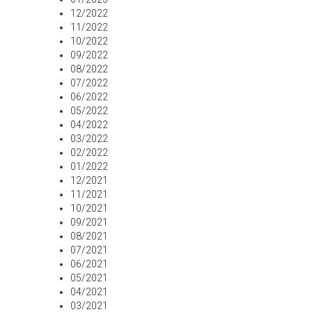
12/2022
11/2022
10/2022
09/2022
08/2022
07/2022
06/2022
05/2022
04/2022
03/2022
02/2022
01/2022
12/2021
11/2021
10/2021
09/2021
08/2021
07/2021
06/2021
05/2021
04/2021
03/2021