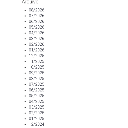
Arquivo
08/2026
07/2026
06/2026
05/2026
04/2026
03/2026
02/2026
01/2026
12/2025
11/2025
10/2025
09/2025
08/2025
07/2025
06/2025
05/2025
04/2025
03/2025
02/2025
01/2025
12/2024