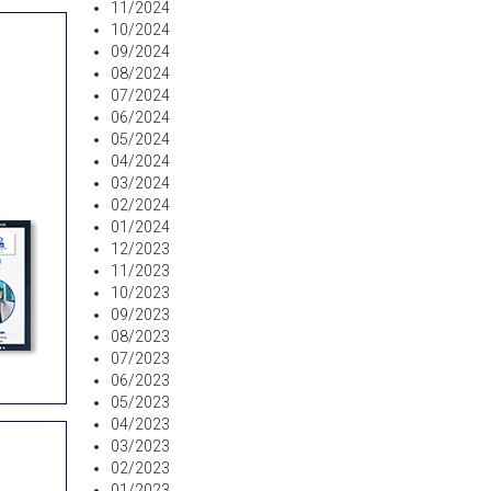
11/2024
10/2024
09/2024
08/2024
07/2024
06/2024
05/2024
04/2024
03/2024
02/2024
01/2024
12/2023
11/2023
10/2023
09/2023
08/2023
07/2023
06/2023
05/2023
04/2023
03/2023
02/2023
01/2023