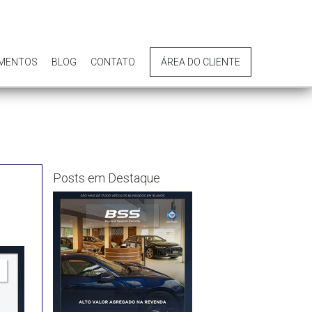
IMENTOS
BLOG
CONTATO
ÁREA DO CLIENTE
Posts em Destaque