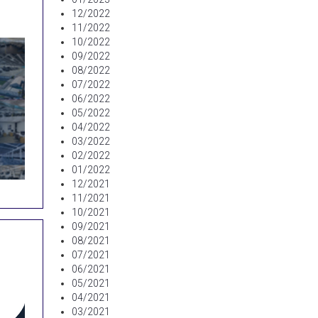
12/2022
11/2022
10/2022
09/2022
08/2022
07/2022
06/2022
05/2022
04/2022
03/2022
02/2022
01/2022
12/2021
11/2021
10/2021
09/2021
08/2021
07/2021
06/2021
05/2021
04/2021
03/2021