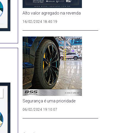
Alto valor agregado na revenda
16/02/2024 18:40:19
n
Segurança é uma prioridade
06/02/2024 19:10:07