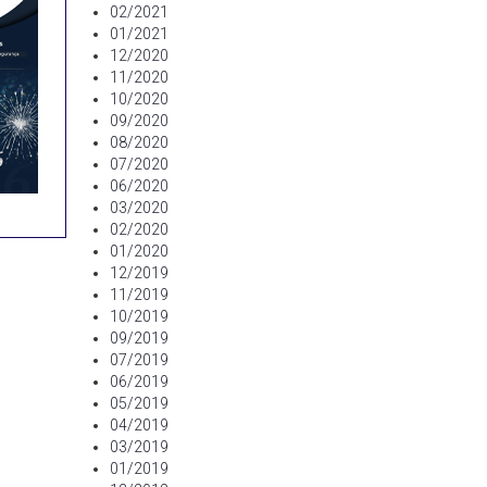
02/2021
01/2021
12/2020
11/2020
10/2020
09/2020
08/2020
07/2020
06/2020
03/2020
02/2020
01/2020
12/2019
11/2019
10/2019
09/2019
07/2019
06/2019
05/2019
04/2019
03/2019
01/2019