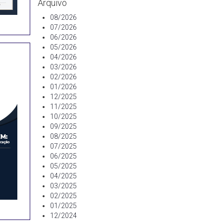
Arquivo
08/2026
07/2026
06/2026
05/2026
04/2026
03/2026
02/2026
01/2026
12/2025
11/2025
10/2025
09/2025
08/2025
07/2025
06/2025
05/2025
04/2025
03/2025
02/2025
01/2025
12/2024