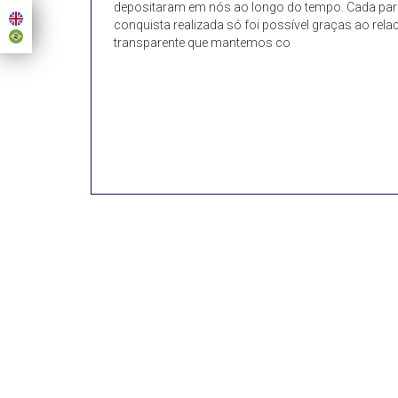
depositaram em nós ao longo do tempo. Cada parc
conquista realizada só foi possível graças ao rel
transparente que mantemos co