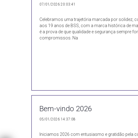
07/01/2026 20:03:41
Celebramos uma trajetória marcada por solidez, c
aos 19 anos de BSS, com a marca histórica de mai
é a prova de que qualidade e segurança sempre 
compromissos. Na
Bem-vindo 2026
05/01/2026 14:37:08
Iniciamos 2026 com entusiasmo e gratidão pela c