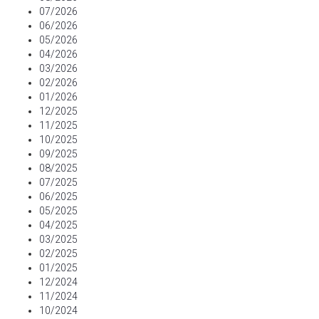
07/2026
06/2026
05/2026
04/2026
03/2026
02/2026
01/2026
12/2025
11/2025
10/2025
09/2025
08/2025
07/2025
06/2025
05/2025
04/2025
03/2025
02/2025
01/2025
12/2024
11/2024
10/2024