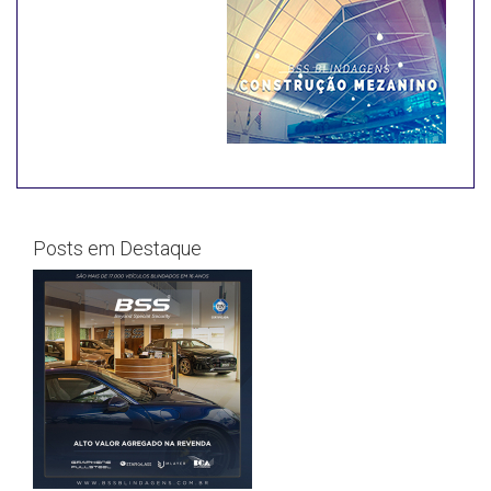
Posts em Destaque