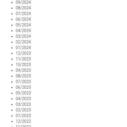
09/2024
08/2024
07/2024
06/2024
05/2024
04/2024
03/2024
02/2024
01/2024
12/2023
11/2023
10/2023
09/2023
08/2023
07/2023
06/2023
05/2023
04/2023
03/2023
02/2023
01/2023
12/2022