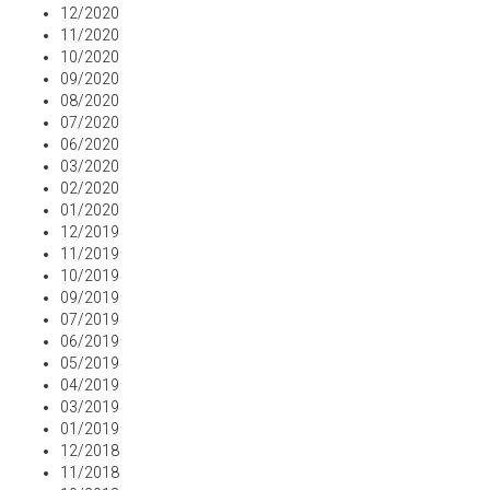
12/2020
11/2020
10/2020
09/2020
08/2020
07/2020
06/2020
03/2020
02/2020
01/2020
12/2019
11/2019
10/2019
09/2019
07/2019
06/2019
05/2019
04/2019
03/2019
01/2019
12/2018
11/2018