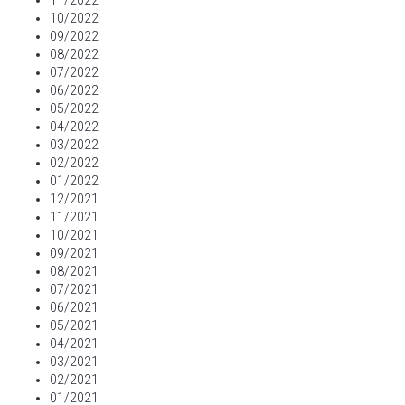
11/2022
10/2022
09/2022
08/2022
07/2022
06/2022
05/2022
04/2022
03/2022
02/2022
01/2022
12/2021
11/2021
10/2021
09/2021
08/2021
07/2021
06/2021
05/2021
04/2021
03/2021
02/2021
01/2021