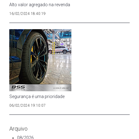
Alto valor agregado na revenda
16/02/2024 18:40:19
Segurança é uma prioridade
06/02/2024 19:10:07
Arquivo
08/2026