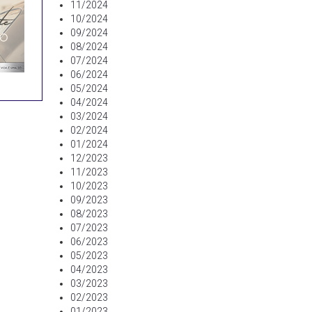
11/2024
10/2024
09/2024
08/2024
07/2024
06/2024
05/2024
04/2024
03/2024
02/2024
01/2024
12/2023
11/2023
10/2023
09/2023
08/2023
07/2023
06/2023
05/2023
04/2023
03/2023
02/2023
01/2023