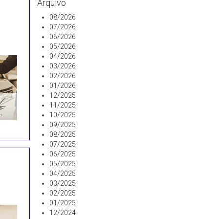
Arquivo
08/2026
07/2026
06/2026
05/2026
04/2026
03/2026
02/2026
01/2026
12/2025
11/2025
10/2025
09/2025
08/2025
07/2025
06/2025
05/2025
04/2025
03/2025
02/2025
01/2025
12/2024