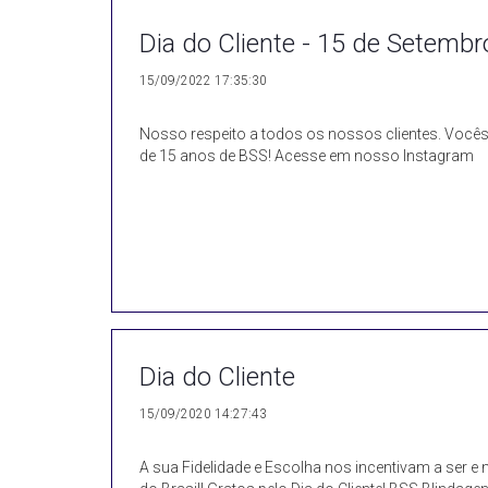
Dia do Cliente - 15 de Setembr
15/09/2022 17:35:30
Nosso respeito a todos os nossos clientes. Você
de 15 anos de BSS! Acesse em nosso Instagram
Dia do Cliente
15/09/2020 14:27:43
A sua Fidelidade e Escolha nos incentivam a ser e