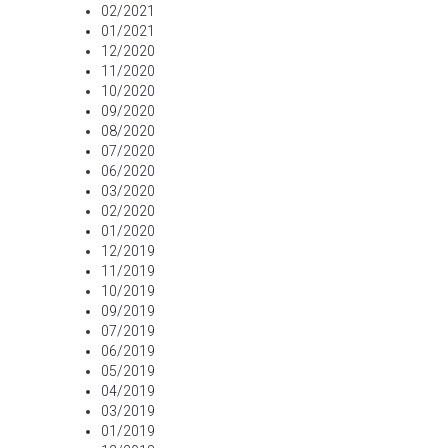
02/2021
01/2021
12/2020
11/2020
10/2020
09/2020
08/2020
07/2020
06/2020
03/2020
02/2020
01/2020
12/2019
11/2019
10/2019
09/2019
07/2019
06/2019
05/2019
04/2019
03/2019
01/2019