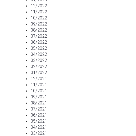
12/2022
11/2022
10/2022
09/2022
08/2022
07/2022
06/2022
05/2022
04/2022
03/2022
02/2022
01/2022
12/2021
11/2021
10/2021
09/2021
08/2021
07/2021
06/2021
05/2021
04/2021
03/2021