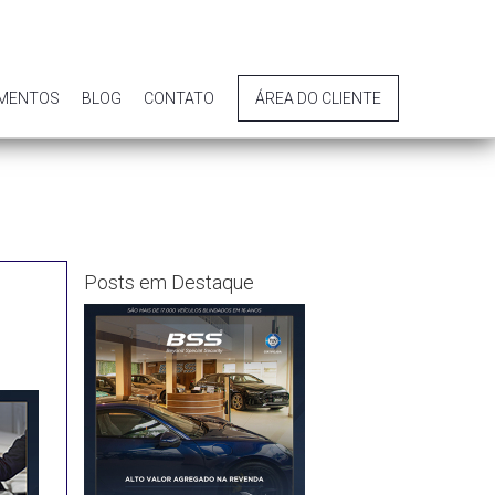
IMENTOS
BLOG
CONTATO
ÁREA DO CLIENTE
Posts em Destaque