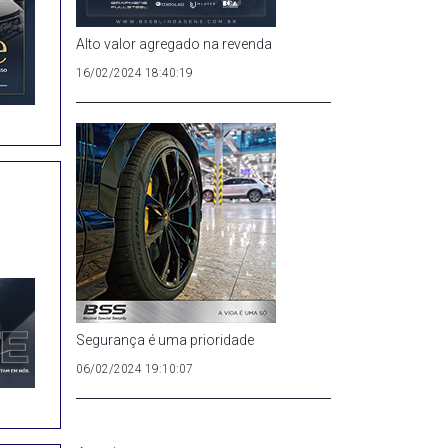
Alto valor agregado na revenda
16/02/2024 18:40:19
Segurança é uma prioridade
06/02/2024 19:10:07