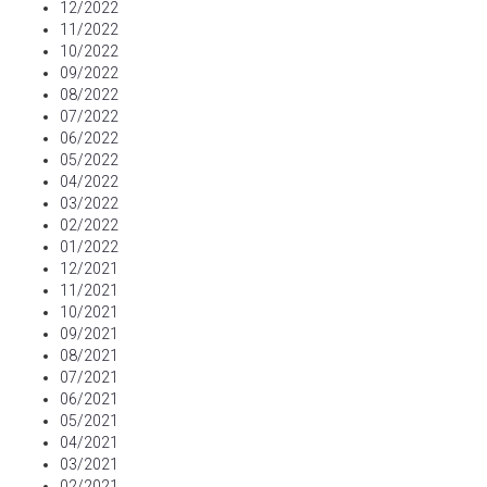
12/2022
11/2022
10/2022
09/2022
08/2022
07/2022
06/2022
05/2022
04/2022
03/2022
02/2022
01/2022
12/2021
11/2021
10/2021
09/2021
08/2021
07/2021
06/2021
05/2021
04/2021
03/2021
02/2021