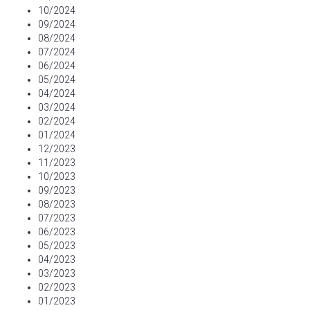
10/2024
09/2024
08/2024
07/2024
06/2024
05/2024
04/2024
03/2024
02/2024
01/2024
12/2023
11/2023
10/2023
09/2023
08/2023
07/2023
06/2023
05/2023
04/2023
03/2023
02/2023
01/2023