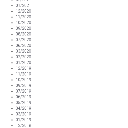
01/2021
12/2020
11/2020
10/2020
09/2020
08/2020
07/2020
06/2020
03/2020
02/2020
01/2020
12/2019
11/2019
10/2019
09/2019
07/2019
06/2019
05/2019
04/2019
03/2019
01/2019
12/2018