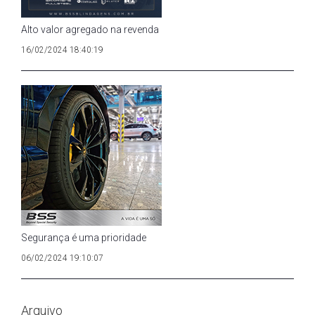
Alto valor agregado na revenda
16/02/2024 18:40:19
Segurança é uma prioridade
06/02/2024 19:10:07
Arquivo