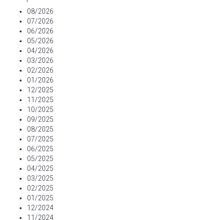
08/2026
07/2026
06/2026
05/2026
04/2026
03/2026
02/2026
01/2026
12/2025
11/2025
10/2025
09/2025
08/2025
07/2025
06/2025
05/2025
04/2025
03/2025
02/2025
01/2025
12/2024
11/2024