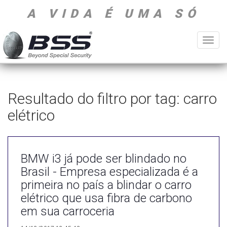
A VIDA É UMA SÓ
Toggl
navig
Resultado do filtro por tag: carro
elétrico
BMW i3 já pode ser blindado no
Brasil - Empresa especializada é a
primeira no país a blindar o carro
elétrico que usa fibra de carbono
em sua carroceria