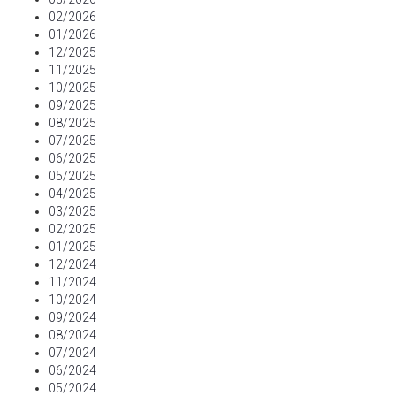
02/2026
01/2026
12/2025
11/2025
10/2025
09/2025
08/2025
07/2025
06/2025
05/2025
04/2025
03/2025
02/2025
01/2025
12/2024
11/2024
10/2024
09/2024
08/2024
07/2024
06/2024
05/2024