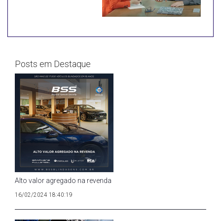
Posts em Destaque
Alto valor agregado na revenda
16/02/2024 18:40:19