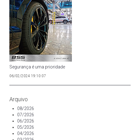
Segurança é uma prioridade
06/02/2024 19:10:07
Arquivo
08/2026
07/2026
06/2026
05/2026
04/2026
03/2026