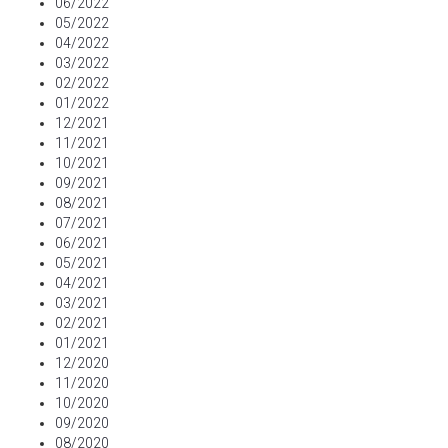
06/2022
05/2022
04/2022
03/2022
02/2022
01/2022
12/2021
11/2021
10/2021
09/2021
08/2021
07/2021
06/2021
05/2021
04/2021
03/2021
02/2021
01/2021
12/2020
11/2020
10/2020
09/2020
08/2020