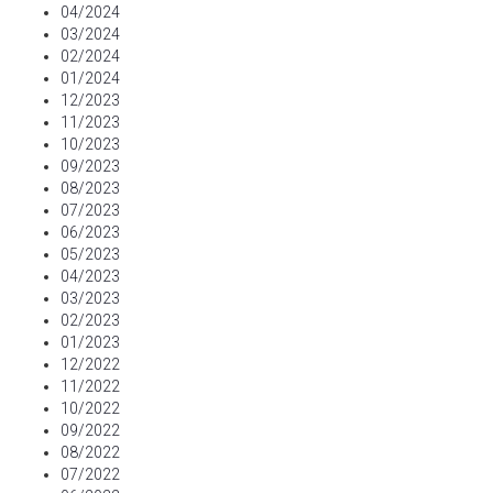
04/2024
03/2024
02/2024
01/2024
12/2023
11/2023
10/2023
09/2023
08/2023
07/2023
06/2023
05/2023
04/2023
03/2023
02/2023
01/2023
12/2022
11/2022
10/2022
09/2022
08/2022
07/2022