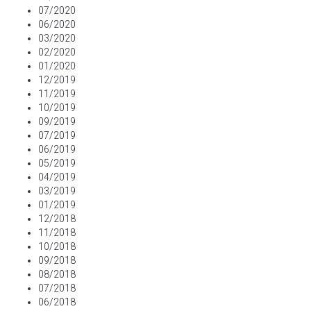
07/2020
06/2020
03/2020
02/2020
01/2020
12/2019
11/2019
10/2019
09/2019
07/2019
06/2019
05/2019
04/2019
03/2019
01/2019
12/2018
11/2018
10/2018
09/2018
08/2018
07/2018
06/2018