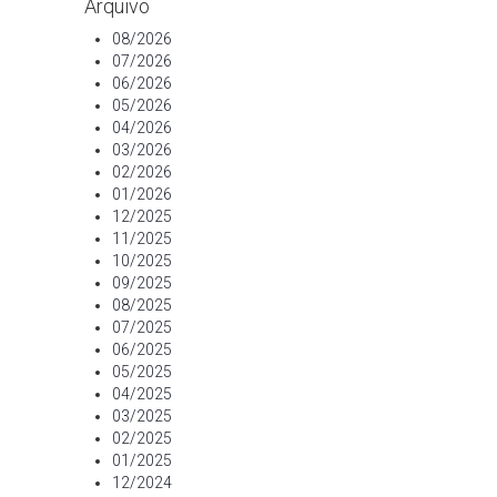
Arquivo
08/2026
07/2026
06/2026
05/2026
04/2026
03/2026
02/2026
01/2026
12/2025
11/2025
10/2025
09/2025
08/2025
07/2025
06/2025
05/2025
04/2025
03/2025
02/2025
01/2025
12/2024