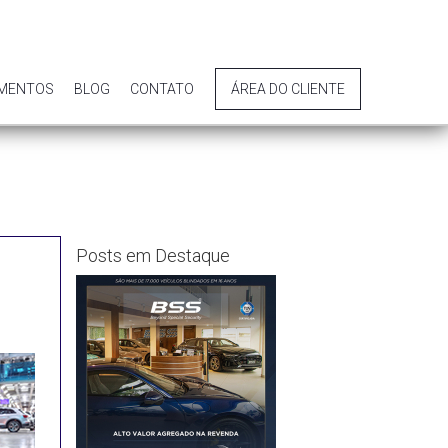
IMENTOS
BLOG
CONTATO
ÁREA DO CLIENTE
Posts em Destaque