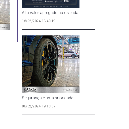
Alto valor agregado na revenda
16/02/2024 18:40:19
Segurança é uma prioridade
06/02/2024 19:10:07