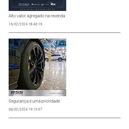
Alto valor agregado na revenda
16/02/2024 18:40:19
Segurança é uma prioridade
06/02/2024 19:10:07