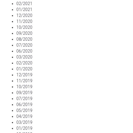
02/2021
01/2021
12/2020
11/2020
10/2020
09/2020
08/2020
07/2020
06/2020
03/2020
02/2020
01/2020
12/2019
11/2019
10/2019
09/2019
07/2019
06/2019
05/2019
04/2019
03/2019
01/2019