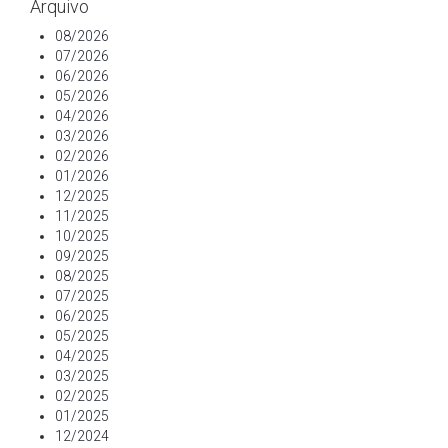
Arquivo
08/2026
07/2026
06/2026
05/2026
04/2026
03/2026
02/2026
01/2026
12/2025
11/2025
10/2025
09/2025
08/2025
07/2025
06/2025
05/2025
04/2025
03/2025
02/2025
01/2025
12/2024