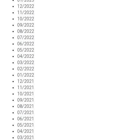
01/2023
12/2022
11/2022
10/2022
09/2022
08/2022
07/2022
06/2022
05/2022
04/2022
03/2022
02/2022
01/2022
12/2021
11/2021
10/2021
09/2021
08/2021
07/2021
06/2021
05/2021
04/2021
03/2021