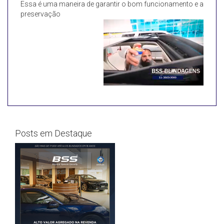
Essa é uma maneira de garantir o bom funcionamento e a
preservação
Posts em Destaque