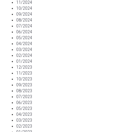
11/2024
10/2024
09/2024
08/2024
07/2024
06/2024
05/2024
04/2024
03/2024
02/2024
01/2024
12/2023
11/2023
10/2023
09/2023
08/2023
07/2023
06/2023
05/2023
04/2023
03/2023
02/2023