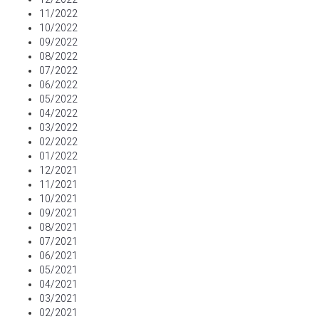
11/2022
10/2022
09/2022
08/2022
07/2022
06/2022
05/2022
04/2022
03/2022
02/2022
01/2022
12/2021
11/2021
10/2021
09/2021
08/2021
07/2021
06/2021
05/2021
04/2021
03/2021
02/2021