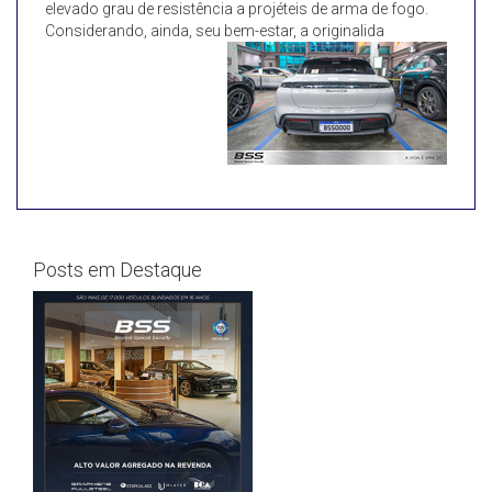
elevado grau de resistência a projéteis de arma de fogo.
Considerando, ainda, seu bem-estar, a originalida
Posts em Destaque