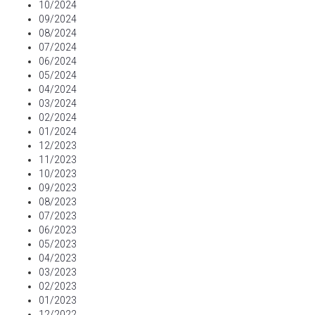
10/2024
09/2024
08/2024
07/2024
06/2024
05/2024
04/2024
03/2024
02/2024
01/2024
12/2023
11/2023
10/2023
09/2023
08/2023
07/2023
06/2023
05/2023
04/2023
03/2023
02/2023
01/2023
12/2022