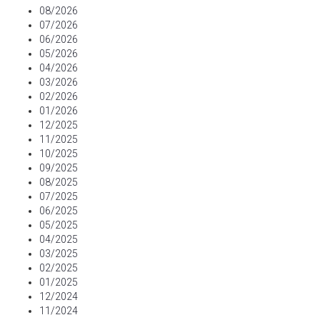
08/2026
07/2026
06/2026
05/2026
04/2026
03/2026
02/2026
01/2026
12/2025
11/2025
10/2025
09/2025
08/2025
07/2025
06/2025
05/2025
04/2025
03/2025
02/2025
01/2025
12/2024
11/2024