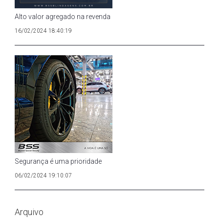
Alto valor agregado na revenda
16/02/2024 18:40:19
Segurança é uma prioridade
06/02/2024 19:10:07
Arquivo