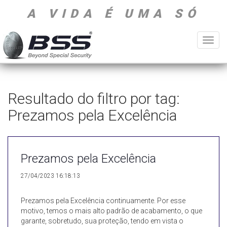
A VIDA É UMA SÓ
Toggl
navig
Resultado do filtro por tag:
Prezamos pela Excelência
Prezamos pela Excelência
27/04/2023 16:18:13
Prezamos pela Excelência continuamente. Por esse
motivo, temos o mais alto padrão de acabamento, o que
garante, sobretudo, sua proteção, tendo em vista o