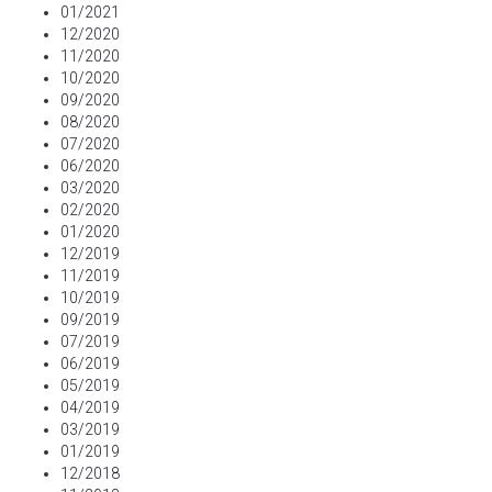
01/2021
12/2020
11/2020
10/2020
09/2020
08/2020
07/2020
06/2020
03/2020
02/2020
01/2020
12/2019
11/2019
10/2019
09/2019
07/2019
06/2019
05/2019
04/2019
03/2019
01/2019
12/2018