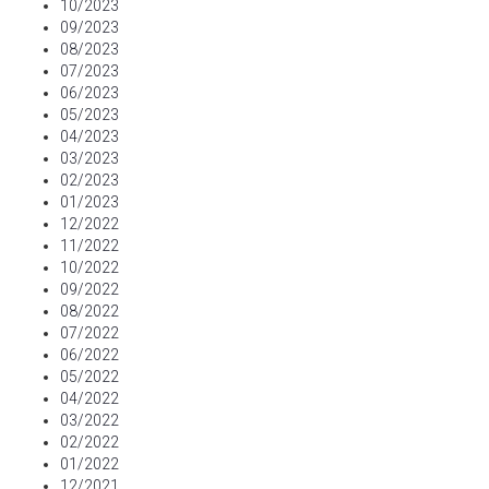
10/2023
09/2023
08/2023
07/2023
06/2023
05/2023
04/2023
03/2023
02/2023
01/2023
12/2022
11/2022
10/2022
09/2022
08/2022
07/2022
06/2022
05/2022
04/2022
03/2022
02/2022
01/2022
12/2021