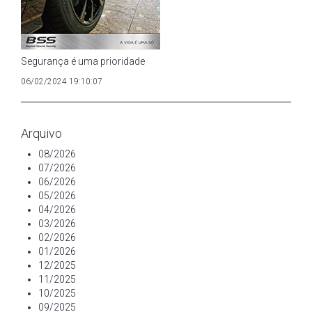
Segurança é uma prioridade
06/02/2024 19:10:07
Arquivo
08/2026
07/2026
06/2026
05/2026
04/2026
03/2026
02/2026
01/2026
12/2025
11/2025
10/2025
09/2025