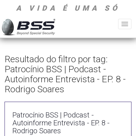
A VIDA É UMA SÓ
Toggl
navig
Resultado do filtro por tag:
Patrocínio BSS | Podcast -
Autoinforme Entrevista - EP. 8 -
Rodrigo Soares
Patrocínio BSS | Podcast -
Autoinforme Entrevista - EP. 8 -
Rodrigo Soares