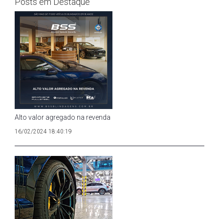
Posts em Destaque
Alto valor agregado na revenda
16/02/2024 18:40:19