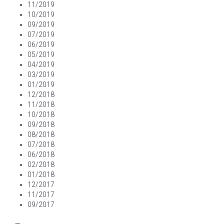
11/2019
10/2019
09/2019
07/2019
06/2019
05/2019
04/2019
03/2019
01/2019
12/2018
11/2018
10/2018
09/2018
08/2018
07/2018
06/2018
02/2018
01/2018
12/2017
11/2017
09/2017