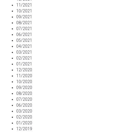
11/2021
10/2021
09/2021
08/2021
07/2021
06/2021
05/2021
04/2021
03/2021
02/2021
01/2021
12/2020
11/2020
10/2020
09/2020
08/2020
07/2020
06/2020
03/2020
02/2020
01/2020
12/2019