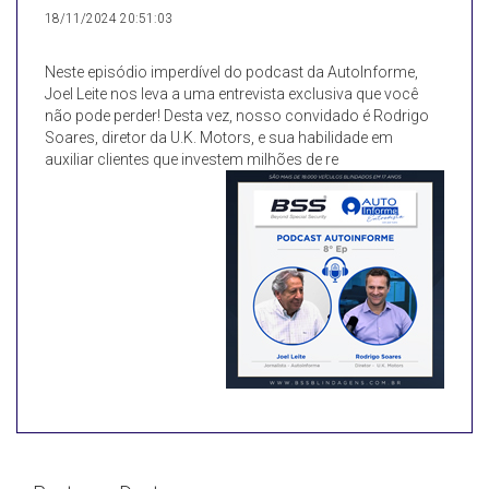
18/11/2024 20:51:03
Neste episódio imperdível do podcast da AutoInforme,
Joel Leite nos leva a uma entrevista exclusiva que você
não pode perder! Desta vez, nosso convidado é Rodrigo
Soares, diretor da U.K. Motors, e sua habilidade em
auxiliar clientes que investem milhões de re