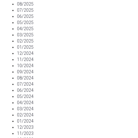
08/2025
07/2025
06/2025
05/2025
04/2025
03/2025
02/2025
01/2025
12/2024
11/2024
10/2024
09/2024
08/2024
07/2024
06/2024
05/2024
04/2024
03/2024
02/2024
01/2024
12/2023
11/2023