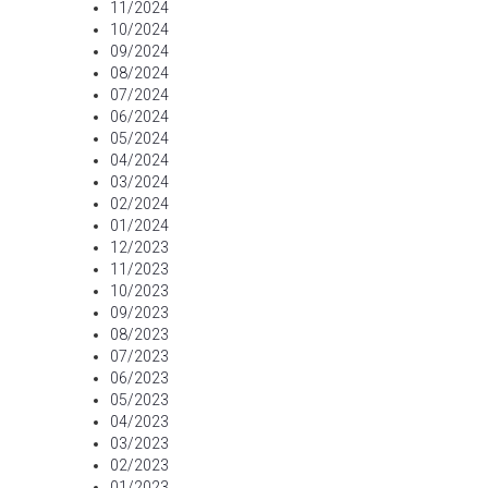
11/2024
10/2024
09/2024
08/2024
07/2024
06/2024
05/2024
04/2024
03/2024
02/2024
01/2024
12/2023
11/2023
10/2023
09/2023
08/2023
07/2023
06/2023
05/2023
04/2023
03/2023
02/2023
01/2023