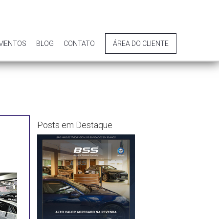
IMENTOS
BLOG
CONTATO
ÁREA DO CLIENTE
Posts em Destaque