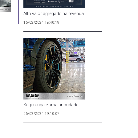
Alto valor agregado na revenda
16/02/2024 18:40:19
Segurança é uma prioridade
06/02/2024 19:10:07