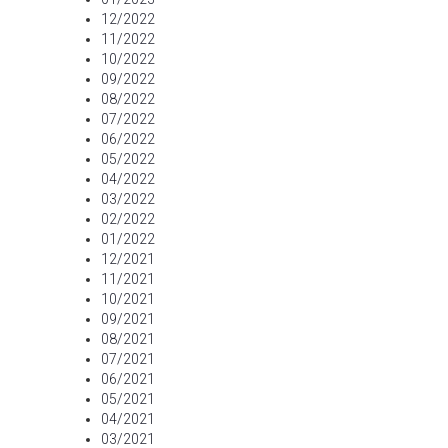
12/2022
11/2022
10/2022
09/2022
08/2022
07/2022
06/2022
05/2022
04/2022
03/2022
02/2022
01/2022
12/2021
11/2021
10/2021
09/2021
08/2021
07/2021
06/2021
05/2021
04/2021
03/2021