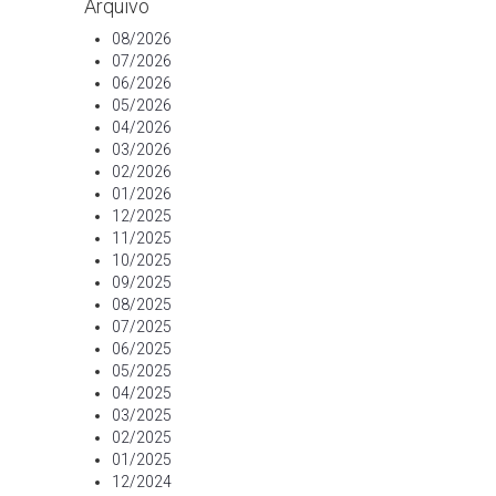
Arquivo
08/2026
07/2026
06/2026
05/2026
04/2026
03/2026
02/2026
01/2026
12/2025
11/2025
10/2025
09/2025
08/2025
07/2025
06/2025
05/2025
04/2025
03/2025
02/2025
01/2025
12/2024