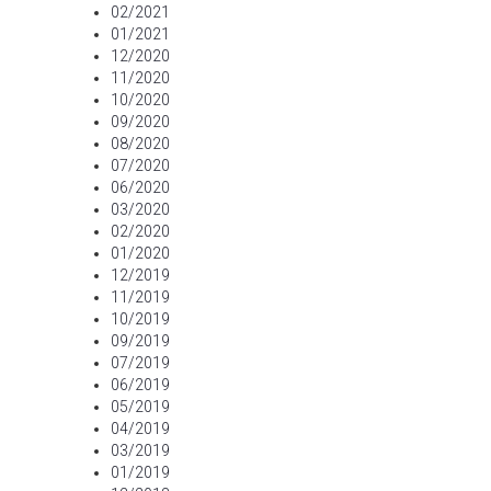
02/2021
01/2021
12/2020
11/2020
10/2020
09/2020
08/2020
07/2020
06/2020
03/2020
02/2020
01/2020
12/2019
11/2019
10/2019
09/2019
07/2019
06/2019
05/2019
04/2019
03/2019
01/2019