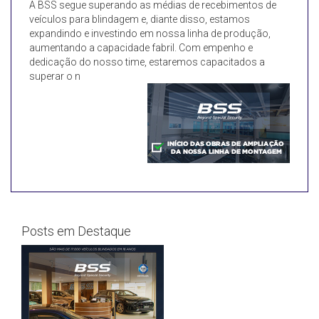
A BSS segue superando as médias de recebimentos de
veículos para blindagem e, diante disso, estamos
expandindo e investindo em nossa linha de produção,
aumentando a capacidade fabril. Com empenho e
dedicação do nosso time, estaremos capacitados a
superar o n
Posts em Destaque