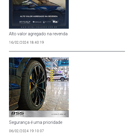
Alto valor agregado na revenda
16/02/2024 18:40:19
Segurança é uma prioridade
06/02/2024 19:10:07