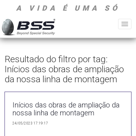
A VIDA É UMA SÓ
Toggl
navig
Resultado do filtro por tag:
Inícios das obras de ampliação
da nossa linha de montagem
Inícios das obras de ampliação da
nossa linha de montagem
24/05/2023 17:19:17