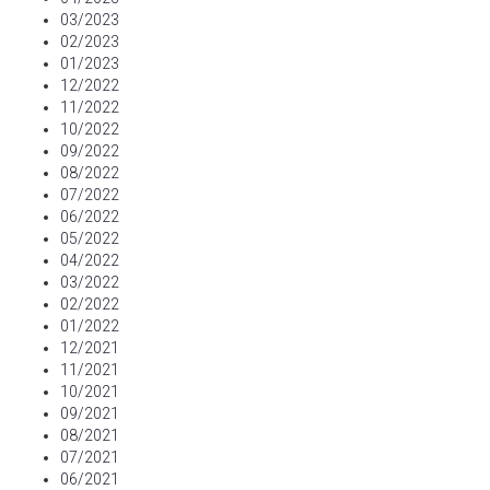
03/2023
02/2023
01/2023
12/2022
11/2022
10/2022
09/2022
08/2022
07/2022
06/2022
05/2022
04/2022
03/2022
02/2022
01/2022
12/2021
11/2021
10/2021
09/2021
08/2021
07/2021
06/2021