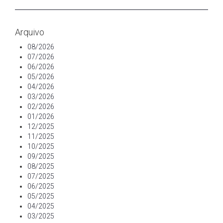
Arquivo
08/2026
07/2026
06/2026
05/2026
04/2026
03/2026
02/2026
01/2026
12/2025
11/2025
10/2025
09/2025
08/2025
07/2025
06/2025
05/2025
04/2025
03/2025