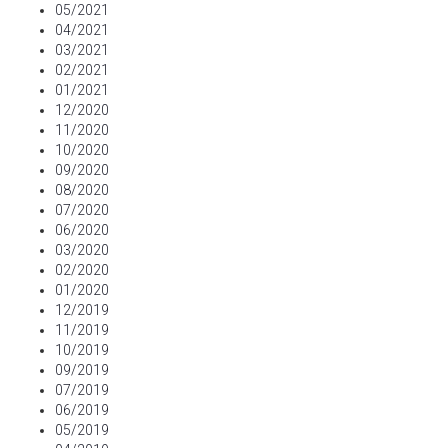
05/2021
04/2021
03/2021
02/2021
01/2021
12/2020
11/2020
10/2020
09/2020
08/2020
07/2020
06/2020
03/2020
02/2020
01/2020
12/2019
11/2019
10/2019
09/2019
07/2019
06/2019
05/2019