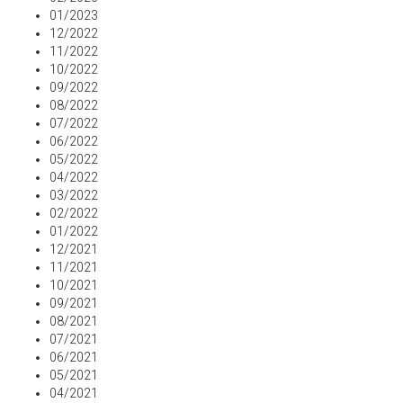
01/2023
12/2022
11/2022
10/2022
09/2022
08/2022
07/2022
06/2022
05/2022
04/2022
03/2022
02/2022
01/2022
12/2021
11/2021
10/2021
09/2021
08/2021
07/2021
06/2021
05/2021
04/2021