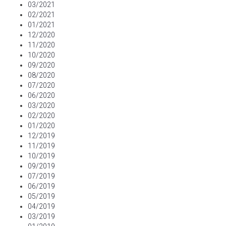
03/2021
02/2021
01/2021
12/2020
11/2020
10/2020
09/2020
08/2020
07/2020
06/2020
03/2020
02/2020
01/2020
12/2019
11/2019
10/2019
09/2019
07/2019
06/2019
05/2019
04/2019
03/2019