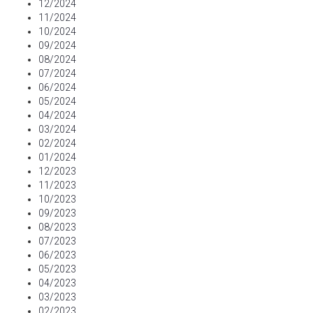
12/2024
11/2024
10/2024
09/2024
08/2024
07/2024
06/2024
05/2024
04/2024
03/2024
02/2024
01/2024
12/2023
11/2023
10/2023
09/2023
08/2023
07/2023
06/2023
05/2023
04/2023
03/2023
02/2023