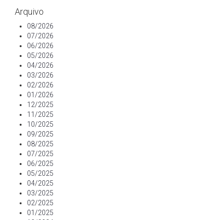
Arquivo
08/2026
07/2026
06/2026
05/2026
04/2026
03/2026
02/2026
01/2026
12/2025
11/2025
10/2025
09/2025
08/2025
07/2025
06/2025
05/2025
04/2025
03/2025
02/2025
01/2025