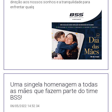
direção aos nossos sonhos e a tranquilidade para
enfrentar qualq
Uma singela homenagem a todas
as mães que fazem parte do time
BSS!
06/05/2022 14:52:34