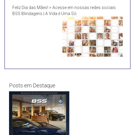
Feliz Dia das Mães! > Acesse em nossas redes sociais
BSS Blindagens | A Vida é Uma Só
Posts em Destaque