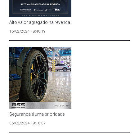
Alto valor agregado na revenda
16/02/2024 18:40:19
Segurança é uma prioridade
06/02/2024 19:10:07