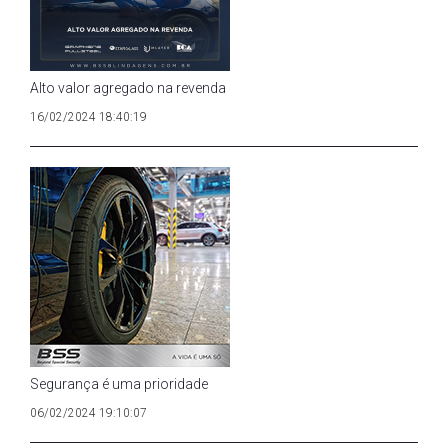
Alto valor agregado na revenda
16/02/2024 18:40:19
Segurança é uma prioridade
06/02/2024 19:10:07