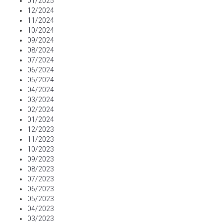
01/2025
12/2024
11/2024
10/2024
09/2024
08/2024
07/2024
06/2024
05/2024
04/2024
03/2024
02/2024
01/2024
12/2023
11/2023
10/2023
09/2023
08/2023
07/2023
06/2023
05/2023
04/2023
03/2023