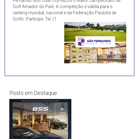
Fernando Golf Club! Começou o Maior Campeonato de
Golf Amador do País. A competição é válida para o
ranking mundial, nacional e da Federação Paulista de
Golfe. Participe. Tel: (1
Posts em Destaque