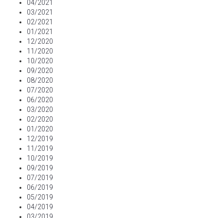
04/2021
03/2021
02/2021
01/2021
12/2020
11/2020
10/2020
09/2020
08/2020
07/2020
06/2020
03/2020
02/2020
01/2020
12/2019
11/2019
10/2019
09/2019
07/2019
06/2019
05/2019
04/2019
03/2019