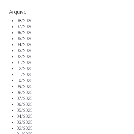
Arquivo
08/2026
07/2026
06/2026
05/2026
04/2026
03/2026
02/2026
01/2026
12/2025
11/2025
10/2025
09/2025
08/2025
07/2025
06/2025
05/2025
04/2025
03/2025
02/2025