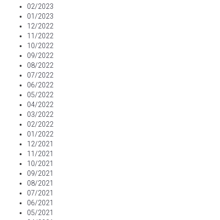
02/2023
01/2023
12/2022
11/2022
10/2022
09/2022
08/2022
07/2022
06/2022
05/2022
04/2022
03/2022
02/2022
01/2022
12/2021
11/2021
10/2021
09/2021
08/2021
07/2021
06/2021
05/2021