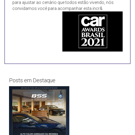
para ajustar ao cenário que todos estão vivendo, nós
convidamos você para acompanhar esta incr&
Posts em Destaque