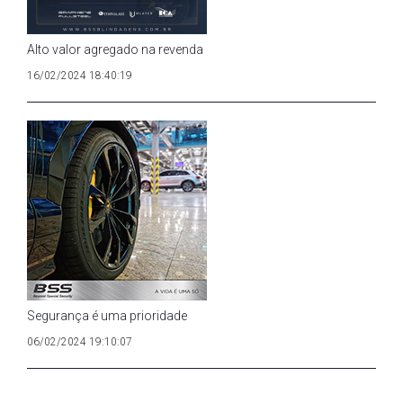
Alto valor agregado na revenda
16/02/2024 18:40:19
Segurança é uma prioridade
06/02/2024 19:10:07