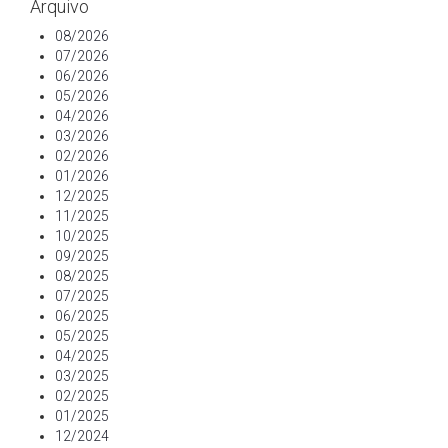
Arquivo
08/2026
07/2026
06/2026
05/2026
04/2026
03/2026
02/2026
01/2026
12/2025
11/2025
10/2025
09/2025
08/2025
07/2025
06/2025
05/2025
04/2025
03/2025
02/2025
01/2025
12/2024