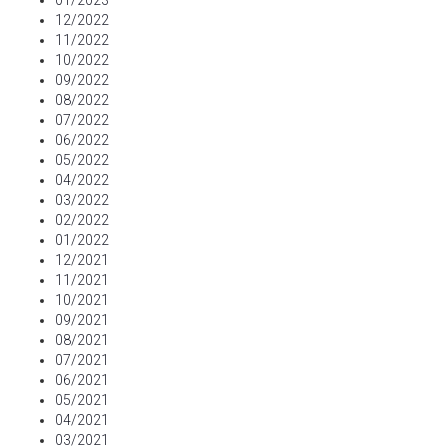
01/2023
12/2022
11/2022
10/2022
09/2022
08/2022
07/2022
06/2022
05/2022
04/2022
03/2022
02/2022
01/2022
12/2021
11/2021
10/2021
09/2021
08/2021
07/2021
06/2021
05/2021
04/2021
03/2021