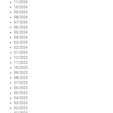
11/2024
10/2024
09/2024
08/2024
07/2024
06/2024
05/2024
04/2024
03/2024
02/2024
01/2024
12/2023
11/2023
10/2023
09/2023
08/2023
07/2023
06/2023
05/2023
04/2023
03/2023
02/2023