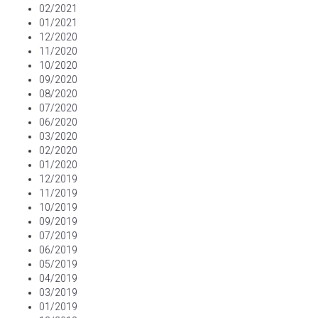
02/2021
01/2021
12/2020
11/2020
10/2020
09/2020
08/2020
07/2020
06/2020
03/2020
02/2020
01/2020
12/2019
11/2019
10/2019
09/2019
07/2019
06/2019
05/2019
04/2019
03/2019
01/2019