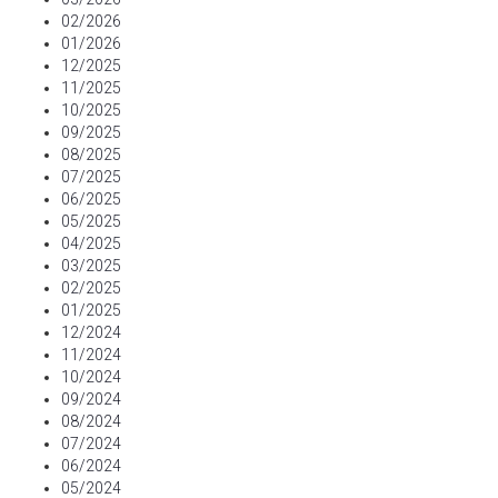
02/2026
01/2026
12/2025
11/2025
10/2025
09/2025
08/2025
07/2025
06/2025
05/2025
04/2025
03/2025
02/2025
01/2025
12/2024
11/2024
10/2024
09/2024
08/2024
07/2024
06/2024
05/2024