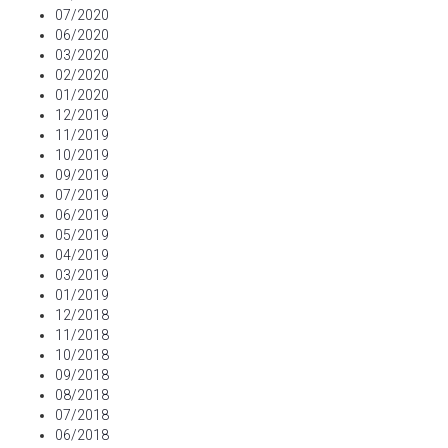
07/2020
06/2020
03/2020
02/2020
01/2020
12/2019
11/2019
10/2019
09/2019
07/2019
06/2019
05/2019
04/2019
03/2019
01/2019
12/2018
11/2018
10/2018
09/2018
08/2018
07/2018
06/2018