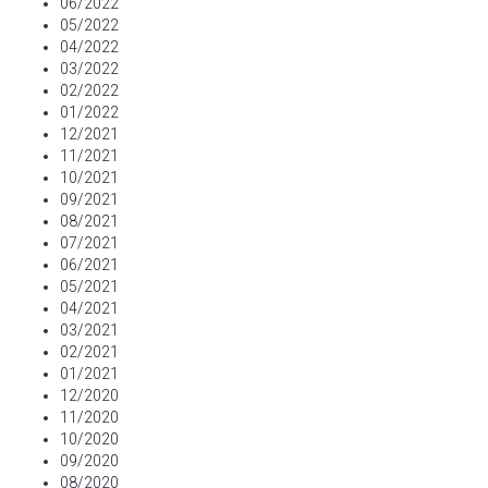
06/2022
05/2022
04/2022
03/2022
02/2022
01/2022
12/2021
11/2021
10/2021
09/2021
08/2021
07/2021
06/2021
05/2021
04/2021
03/2021
02/2021
01/2021
12/2020
11/2020
10/2020
09/2020
08/2020