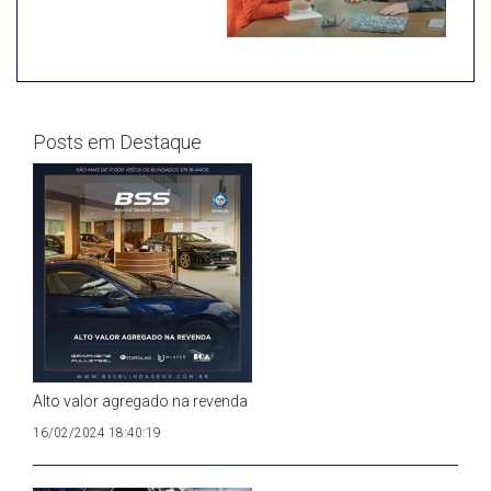
Posts em Destaque
Alto valor agregado na revenda
16/02/2024 18:40:19