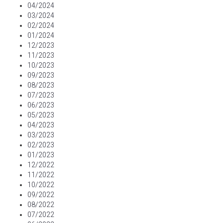
04/2024
03/2024
02/2024
01/2024
12/2023
11/2023
10/2023
09/2023
08/2023
07/2023
06/2023
05/2023
04/2023
03/2023
02/2023
01/2023
12/2022
11/2022
10/2022
09/2022
08/2022
07/2022