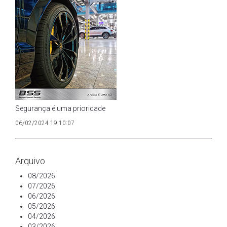
Segurança é uma prioridade
06/02/2024 19:10:07
Arquivo
08/2026
07/2026
06/2026
05/2026
04/2026
03/2026