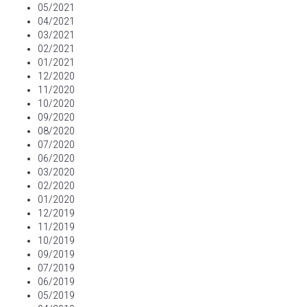
05/2021
04/2021
03/2021
02/2021
01/2021
12/2020
11/2020
10/2020
09/2020
08/2020
07/2020
06/2020
03/2020
02/2020
01/2020
12/2019
11/2019
10/2019
09/2019
07/2019
06/2019
05/2019