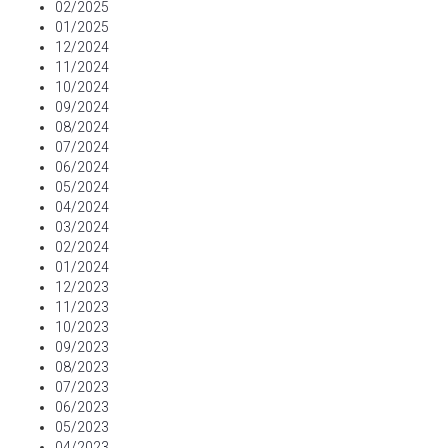
02/2025
01/2025
12/2024
11/2024
10/2024
09/2024
08/2024
07/2024
06/2024
05/2024
04/2024
03/2024
02/2024
01/2024
12/2023
11/2023
10/2023
09/2023
08/2023
07/2023
06/2023
05/2023
04/2023