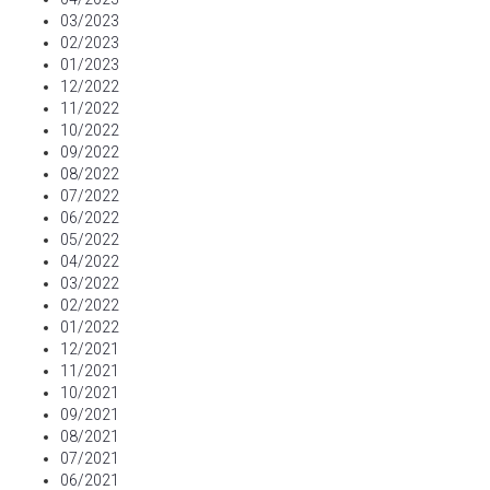
03/2023
02/2023
01/2023
12/2022
11/2022
10/2022
09/2022
08/2022
07/2022
06/2022
05/2022
04/2022
03/2022
02/2022
01/2022
12/2021
11/2021
10/2021
09/2021
08/2021
07/2021
06/2021