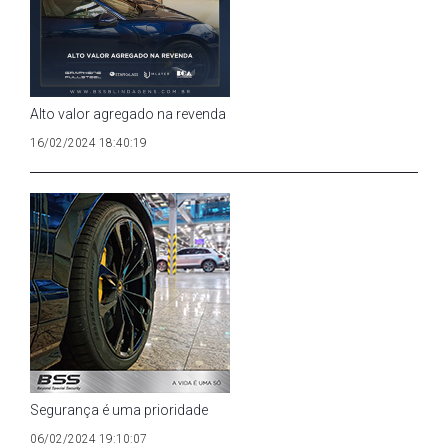
Alto valor agregado na revenda
16/02/2024 18:40:19
Segurança é uma prioridade
06/02/2024 19:10:07