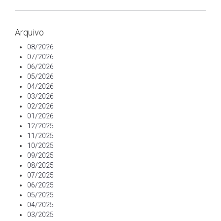
Arquivo
08/2026
07/2026
06/2026
05/2026
04/2026
03/2026
02/2026
01/2026
12/2025
11/2025
10/2025
09/2025
08/2025
07/2025
06/2025
05/2025
04/2025
03/2025