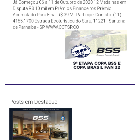
Já Começou 06 a 11 de Outubro de 2020 12 Medalhas em
Disputa R$ 10 mil em Prêmios Financeiros Prêmio
Acumulado Para Final R$ 39 Mil Partícipe! Contato: (11)
4155.1700 Estrada Ecoturística do Suru, 11221 - Santana
de Parnaíba - SP WWW.CCTSP.CO
Posts em Destaque