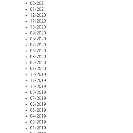
02/2021
01/2021
12/2020
11/2020
10/2020
09/2020
08/2020
07/2020
06/2020
03/2020
02/2020
01/2020
12/2019
11/2019
10/2019
09/2019
07/2019
06/2019
05/2019
04/2019
03/2019
01/2019