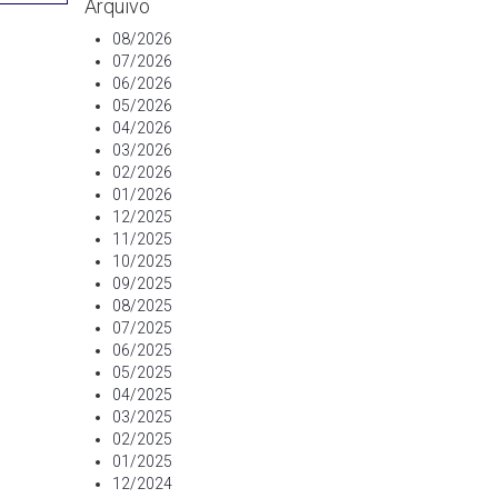
Arquivo
08/2026
07/2026
06/2026
05/2026
04/2026
03/2026
02/2026
01/2026
12/2025
11/2025
10/2025
09/2025
08/2025
07/2025
06/2025
05/2025
04/2025
03/2025
02/2025
01/2025
12/2024