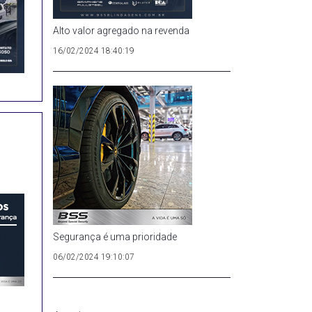
Alto valor agregado na revenda
16/02/2024 18:40:19
Segurança é uma prioridade
06/02/2024 19:10:07