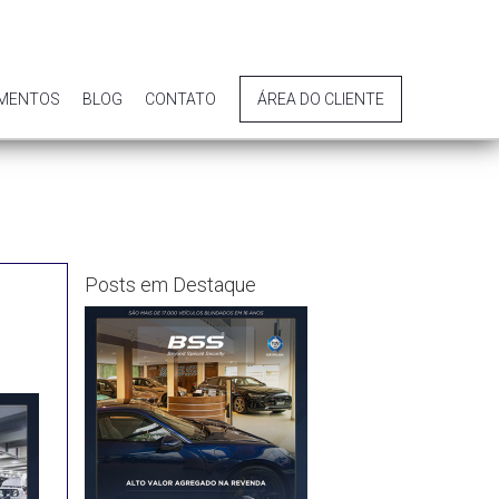
IMENTOS
BLOG
CONTATO
ÁREA DO CLIENTE
Posts em Destaque