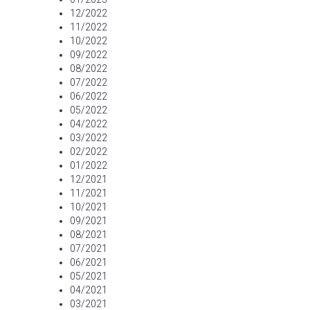
12/2022
11/2022
10/2022
09/2022
08/2022
07/2022
06/2022
05/2022
04/2022
03/2022
02/2022
01/2022
12/2021
11/2021
10/2021
09/2021
08/2021
07/2021
06/2021
05/2021
04/2021
03/2021