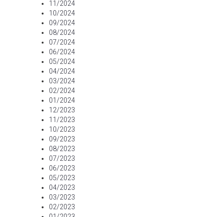
11/2024
10/2024
09/2024
08/2024
07/2024
06/2024
05/2024
04/2024
03/2024
02/2024
01/2024
12/2023
11/2023
10/2023
09/2023
08/2023
07/2023
06/2023
05/2023
04/2023
03/2023
02/2023
01/2023