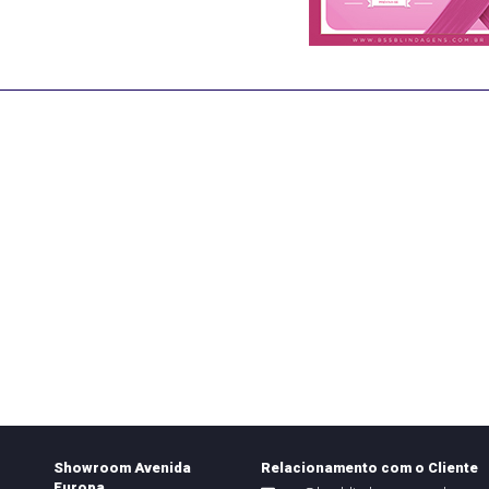
Showroom Avenida
Relacionamento com o Cliente
Europa