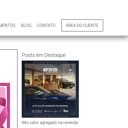
IMENTOS
BLOG
CONTATO
ÁREA DO CLIENTE
Posts em Destaque
Alto valor agregado na revenda