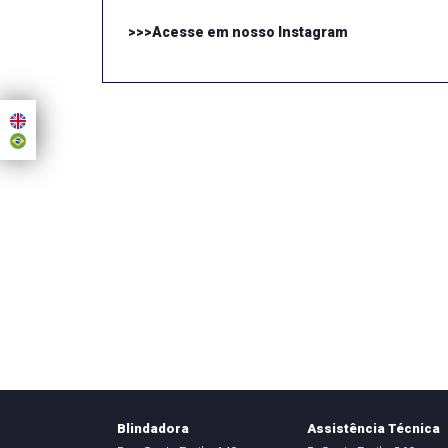
>>>Acesse em nosso Instagram
Blindadora
Assistência Técnica