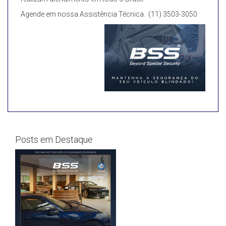
Agende em nossa Assistência Técnica. (11) 3503-3050
Posts em Destaque