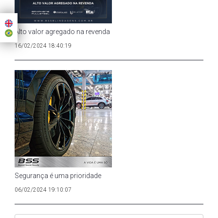
Alto valor agregado na revenda
16/02/2024 18:40:19
Segurança é uma prioridade
06/02/2024 19:10:07