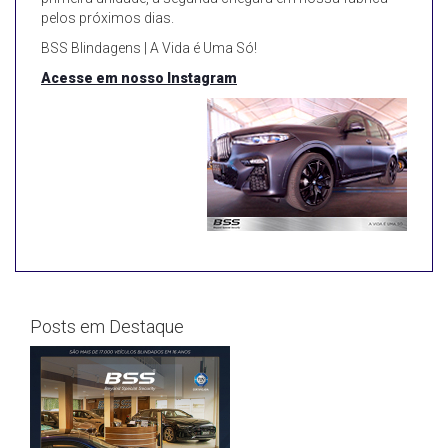
pelos próximos dias.
BSS Blindagens | A Vida é Uma Só!
Acesse em nosso Instagram
Posts em Destaque