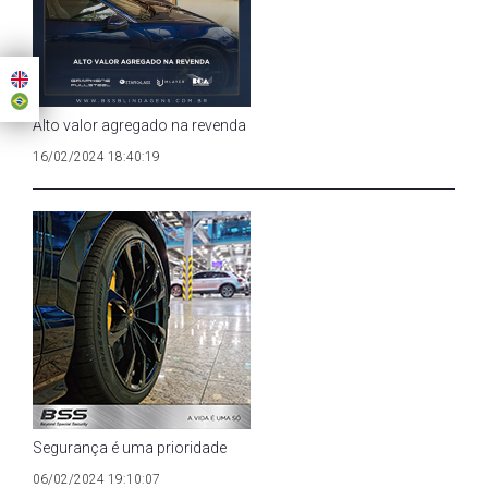
Alto valor agregado na revenda
16/02/2024 18:40:19
Segurança é uma prioridade
06/02/2024 19:10:07