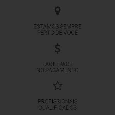
ESTAMOS SEMPRE
PERTO DE VOCÊ
FACILIDADE
NO PAGAMENTO
PROFISSIONAIS
QUALIFICADOS