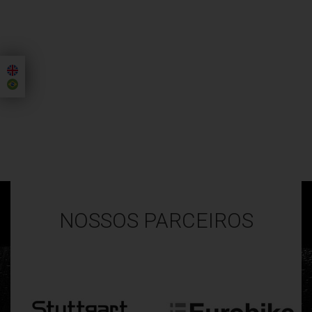
NOSSOS PARCEIROS