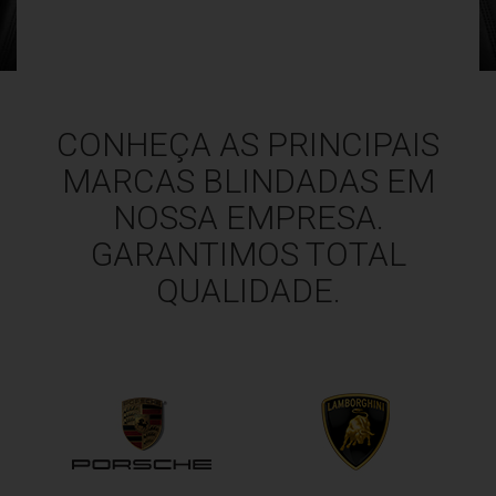
CONHEÇA AS PRINCIPAIS
MARCAS BLINDADAS EM
NOSSA EMPRESA.
GARANTIMOS TOTAL
QUALIDADE.