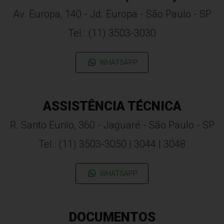
Av. Europa, 140 - Jd. Europa - São Paulo - SP
Tel.: (11) 3503-3030
WHATSAPP
ASSISTÊNCIA TÉCNICA
R. Santo Eurilo, 360 - Jaguaré - São Paulo - SP
Tel.: (11) 3503-3050 | 3044 | 3048
WHATSAPP
DOCUMENTOS