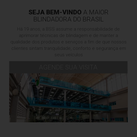
SEJA BEM-VINDO
A MAIOR
BLINDADORA DO BRASIL
Há 19 anos, a BSS assume a responsabilidade de
aprimorar técnicas de blindagem e de manter a
qualidade dos produtos e serviços a fim de que nossos
clientes sintam tranquilidade, conforto e segurança em
seus veículos
AGENDE SUA VISITA