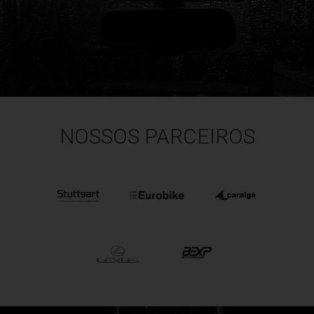
NOSSOS PARCEIROS