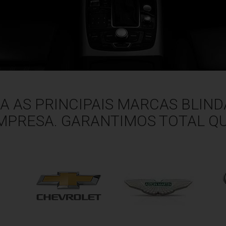
 AS PRINCIPAIS MARCAS BLIN
MPRESA. GARANTIMOS TOTAL QU