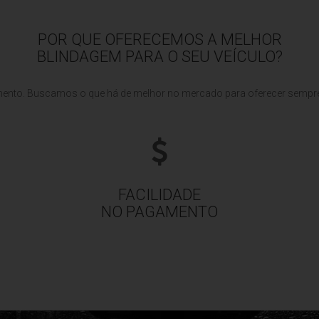
POR QUE OFERECEMOS A MELHOR
BLINDAGEM PARA O SEU VEÍCULO?
imento. Buscamos o que há de melhor no mercado para oferecer sempr
FACILIDADE
NO PAGAMENTO