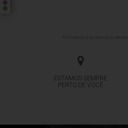
Priorizamos a excelência no atend
ESTAMOS SEMPRE
PERTO DE VOCÊ