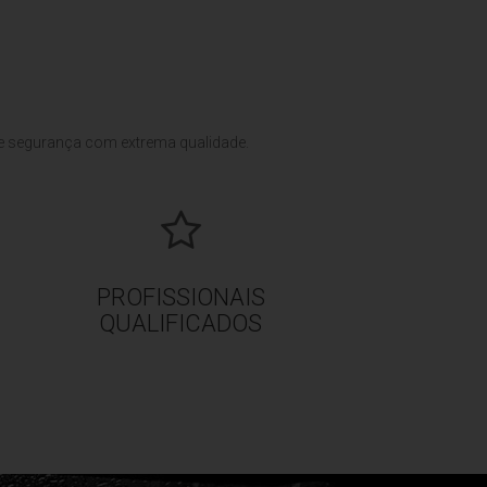
e segurança com extrema qualidade.
PROFISSIONAIS
QUALIFICADOS