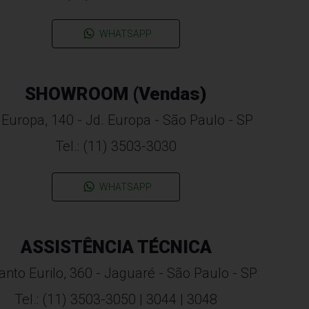
WHATSAPP
SHOWROOM (Vendas)
 Europa, 140 - Jd. Europa - São Paulo - SP
Tel.: (11) 3503-3030
WHATSAPP
ASSISTÊNCIA TÉCNICA
anto Eurilo, 360 - Jaguaré - São Paulo - SP
Tel.: (11) 3503-3050 | 3044 | 3048