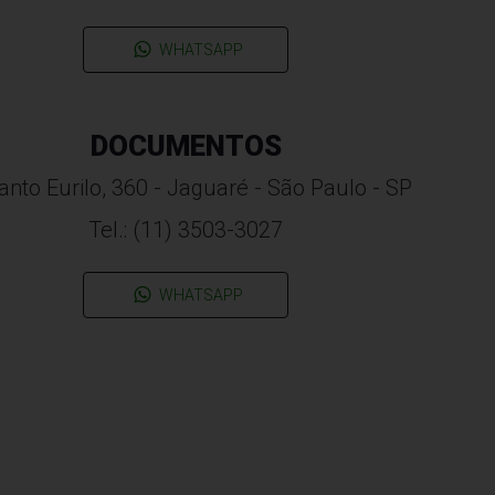
WHATSAPP
DOCUMENTOS
anto Eurilo, 360 - Jaguaré - São Paulo - SP
Tel.: (11) 3503-3027
WHATSAPP