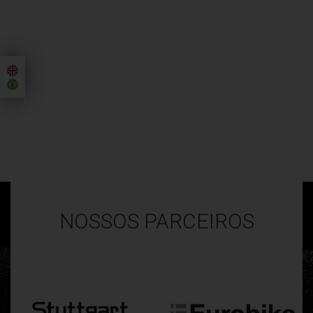
NOSSOS PARCEIROS