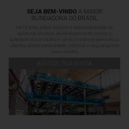
SEJA BEM-VINDO
A MAIOR
BLINDADORA DO BRASIL
Há 19 anos, a BSS assume a responsabilidade de
aprimorar técnicas de blindagem e de manter a
qualidade dos produtos e serviços a fim de que nossos
clientes sintam tranquilidade, conforto e segurança em
seus veículos
AGENDE SUA VISITA