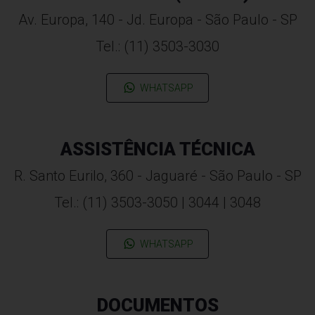
Av. Europa, 140 - Jd. Europa - São Paulo - SP
Tel.: (11) 3503-3030
WHATSAPP
ASSISTÊNCIA TÉCNICA
R. Santo Eurilo, 360 - Jaguaré - São Paulo - SP
Tel.: (11) 3503-3050 | 3044 | 3048
WHATSAPP
DOCUMENTOS