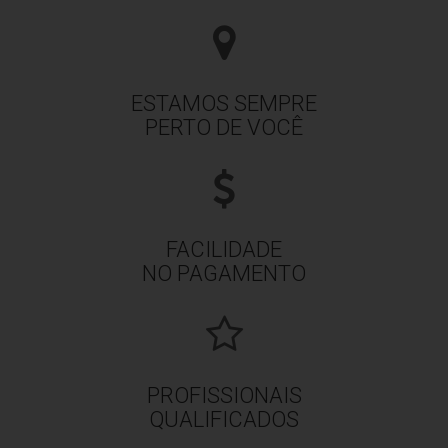
ESTAMOS SEMPRE
PERTO DE VOCÊ
FACILIDADE
NO PAGAMENTO
PROFISSIONAIS
QUALIFICADOS