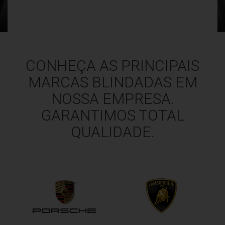
CONHEÇA AS PRINCIPAIS
MARCAS BLINDADAS EM
NOSSA EMPRESA.
GARANTIMOS TOTAL
QUALIDADE.