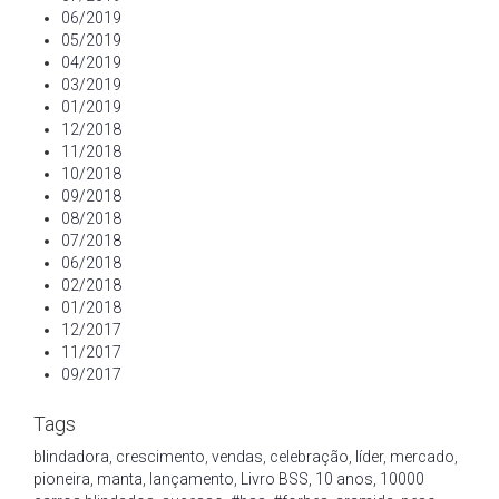
06/2019
05/2019
04/2019
03/2019
01/2019
12/2018
11/2018
10/2018
09/2018
08/2018
07/2018
06/2018
02/2018
01/2018
12/2017
11/2017
09/2017
Tags
blindadora
,
crescimento
,
vendas
,
celebração
,
líder
,
mercado
,
pioneira
,
manta
,
lançamento
,
Livro BSS
,
10 anos
,
10000