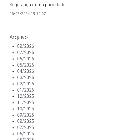
Segurança é uma prioridade
06/02/2024 19:10:07
Arquivo
08/2026
07/2026
06/2026
05/2026
04/2026
03/2026
02/2026
01/2026
12/2025
11/2025
10/2025
09/2025
08/2025
07/2025
06/2025