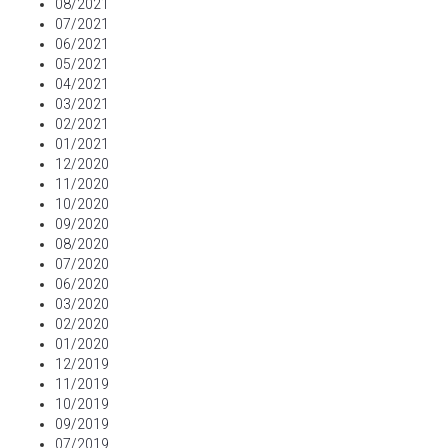
08/2021
07/2021
06/2021
05/2021
04/2021
03/2021
02/2021
01/2021
12/2020
11/2020
10/2020
09/2020
08/2020
07/2020
06/2020
03/2020
02/2020
01/2020
12/2019
11/2019
10/2019
09/2019
07/2019