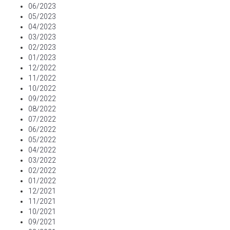
06/2023
05/2023
04/2023
03/2023
02/2023
01/2023
12/2022
11/2022
10/2022
09/2022
08/2022
07/2022
06/2022
05/2022
04/2022
03/2022
02/2022
01/2022
12/2021
11/2021
10/2021
09/2021