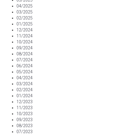
05/2025
04/2025
03/2025
02/2025
01/2025
12/2024
11/2024
10/2024
09/2024
08/2024
07/2024
06/2024
05/2024
04/2024
03/2024
02/2024
01/2024
12/2023
11/2023
10/2023
09/2023
08/2023
07/2023