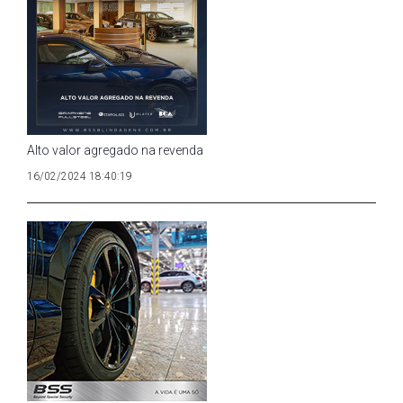
Alto valor agregado na revenda
16/02/2024 18:40:19