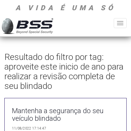
A VIDA É UMA SÓ
Toggl
navig
Resultado do filtro por tag:
aproveite este inicio de ano para
realizar a revisão completa de
seu blindado
Mantenha a segurança do seu
veículo blindado
11/08/2022 17:14:47