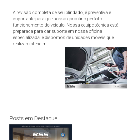
A revisão completa de seu blindado, é preventiva e
importante para que possa garantir o perfeito
funcionamento do veículo. Nossa equipe técnica está
preparada para dar suporte em nossa oficina
especializada, e dispomos de unidades móveis que
realizam atendim
Posts em Destaque