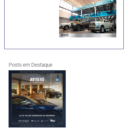
Posts em Destaque