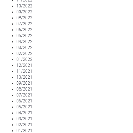
11/2022
10/2022
09/2022
08/2022
07/2022
06/2022
05/2022
04/2022
03/2022
02/2022
01/2022
12/2021
11/2021
10/2021
09/2021
08/2021
07/2021
06/2021
05/2021
04/2021
03/2021
02/2021
01/2021