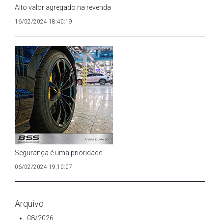
Alto valor agregado na revenda
16/02/2024 18:40:19
Segurança é uma prioridade
06/02/2024 19:10:07
Arquivo
08/2026