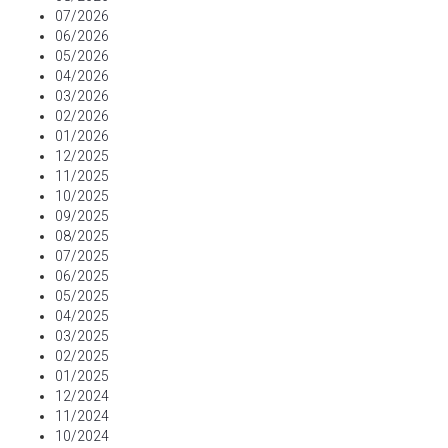
07/2026
06/2026
05/2026
04/2026
03/2026
02/2026
01/2026
12/2025
11/2025
10/2025
09/2025
08/2025
07/2025
06/2025
05/2025
04/2025
03/2025
02/2025
01/2025
12/2024
11/2024
10/2024