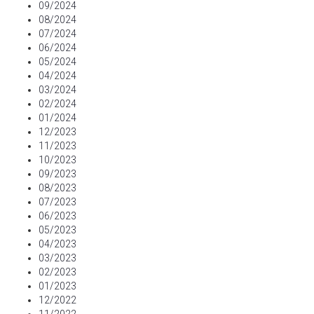
09/2024
08/2024
07/2024
06/2024
05/2024
04/2024
03/2024
02/2024
01/2024
12/2023
11/2023
10/2023
09/2023
08/2023
07/2023
06/2023
05/2023
04/2023
03/2023
02/2023
01/2023
12/2022