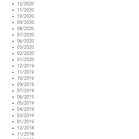
12/2020
11/2020
10/2020
09/2020
08/2020
07/2020
06/2020
03/2020
02/2020
01/2020
12/2019
11/2019
10/2019
09/2019
07/2019
06/2019
05/2019
04/2019
03/2019
01/2019
12/2018
11/2018