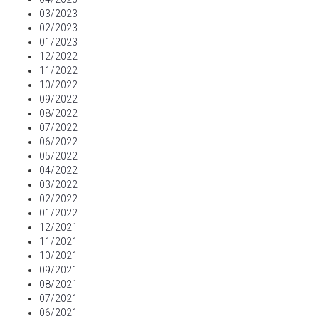
03/2023
02/2023
01/2023
12/2022
11/2022
10/2022
09/2022
08/2022
07/2022
06/2022
05/2022
04/2022
03/2022
02/2022
01/2022
12/2021
11/2021
10/2021
09/2021
08/2021
07/2021
06/2021