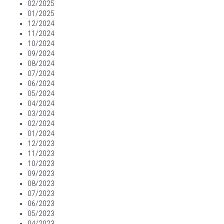
02/2025
01/2025
12/2024
11/2024
10/2024
09/2024
08/2024
07/2024
06/2024
05/2024
04/2024
03/2024
02/2024
01/2024
12/2023
11/2023
10/2023
09/2023
08/2023
07/2023
06/2023
05/2023
04/2023