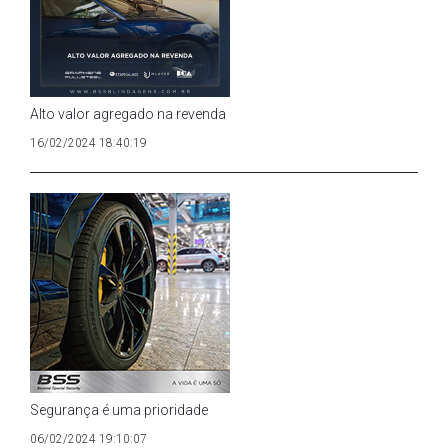
Alto valor agregado na revenda
16/02/2024 18:40:19
Segurança é uma prioridade
06/02/2024 19:10:07