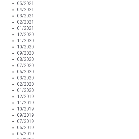
05/2021
04/2021
03/2021
02/2021
01/2021
12/2020
11/2020
10/2020
09/2020
08/2020
07/2020
06/2020
03/2020
02/2020
01/2020
12/2019
11/2019
10/2019
09/2019
07/2019
06/2019
05/2019