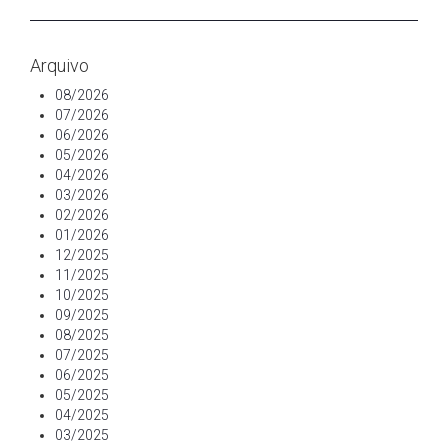
Arquivo
08/2026
07/2026
06/2026
05/2026
04/2026
03/2026
02/2026
01/2026
12/2025
11/2025
10/2025
09/2025
08/2025
07/2025
06/2025
05/2025
04/2025
03/2025