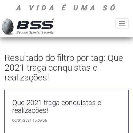
A VIDA É UMA SÓ
Toggl
navig
Resultado do filtro por tag: Que
2021 traga conquistas e
realizações!
Que 2021 traga conquistas e
realizações!
06/01/2021 15:09:56