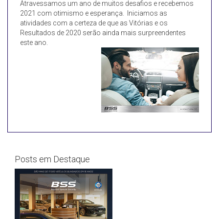
Atravessamos um ano de muitos desafios e recebemos
2021 com otimismo e esperança. Iniciamos as
atividades com a certeza de que as Vitórias e os
Resultados de 2020 serão ainda mais surpreendentes
este ano.
Posts em Destaque