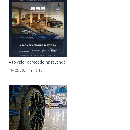
Alto valor agregado na revenda
16/02/2024 18:40:19