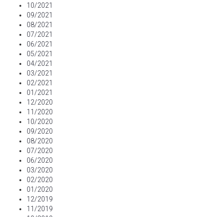
10/2021
09/2021
08/2021
07/2021
06/2021
05/2021
04/2021
03/2021
02/2021
01/2021
12/2020
11/2020
10/2020
09/2020
08/2020
07/2020
06/2020
03/2020
02/2020
01/2020
12/2019
11/2019