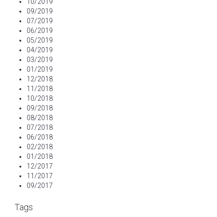
10/2019
09/2019
07/2019
06/2019
05/2019
04/2019
03/2019
01/2019
12/2018
11/2018
10/2018
09/2018
08/2018
07/2018
06/2018
02/2018
01/2018
12/2017
11/2017
09/2017
Tags