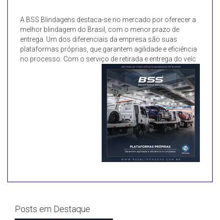
A BSS Blindagens destaca-se no mercado por oferecer a
melhor blindagem do Brasil, com o menor prazo de
entrega. Um dos diferenciais da empresa são suas
plataformas próprias, que garantem agilidade e eficiência
no processo. Com o serviço de retirada e entrega do veíc
Posts em Destaque