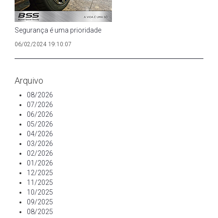
Segurança é uma prioridade
06/02/2024 19:10:07
Arquivo
08/2026
07/2026
06/2026
05/2026
04/2026
03/2026
02/2026
01/2026
12/2025
11/2025
10/2025
09/2025
08/2025