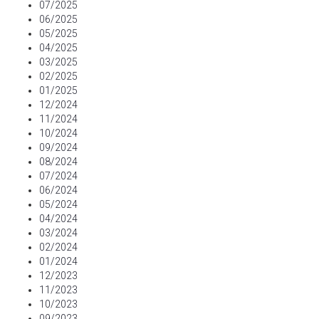
07/2025
06/2025
05/2025
04/2025
03/2025
02/2025
01/2025
12/2024
11/2024
10/2024
09/2024
08/2024
07/2024
06/2024
05/2024
04/2024
03/2024
02/2024
01/2024
12/2023
11/2023
10/2023
09/2023