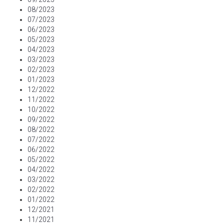
08/2023
07/2023
06/2023
05/2023
04/2023
03/2023
02/2023
01/2023
12/2022
11/2022
10/2022
09/2022
08/2022
07/2022
06/2022
05/2022
04/2022
03/2022
02/2022
01/2022
12/2021
11/2021