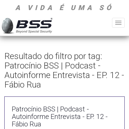
A VIDA É UMA SÓ
Toggl
navig
Resultado do filtro por tag:
Patrocínio BSS | Podcast -
Autoinforme Entrevista - EP. 12 -
Fábio Rua
Patrocínio BSS | Podcast -
Autoinforme Entrevista - EP. 12 -
Fábio Rua