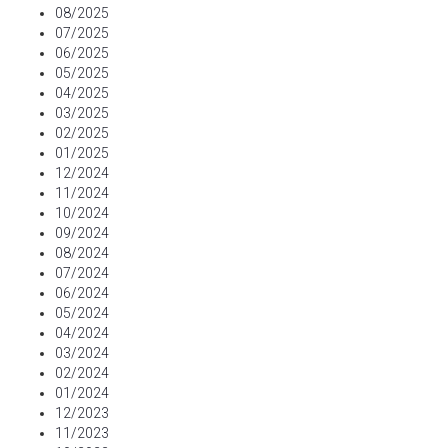
08/2025
07/2025
06/2025
05/2025
04/2025
03/2025
02/2025
01/2025
12/2024
11/2024
10/2024
09/2024
08/2024
07/2024
06/2024
05/2024
04/2024
03/2024
02/2024
01/2024
12/2023
11/2023