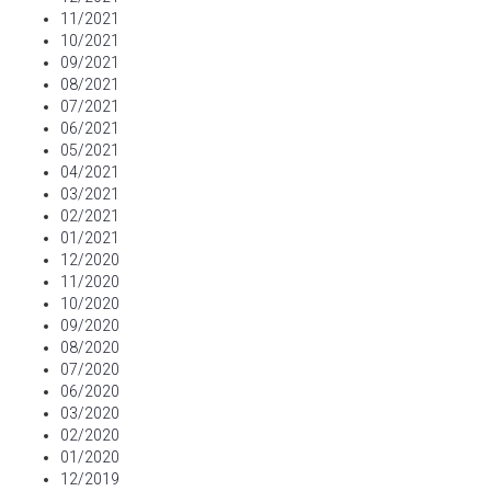
11/2021
10/2021
09/2021
08/2021
07/2021
06/2021
05/2021
04/2021
03/2021
02/2021
01/2021
12/2020
11/2020
10/2020
09/2020
08/2020
07/2020
06/2020
03/2020
02/2020
01/2020
12/2019