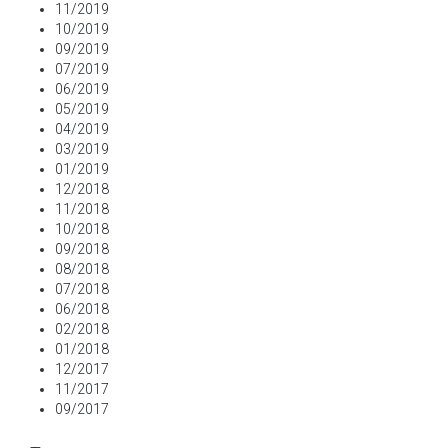
11/2019
10/2019
09/2019
07/2019
06/2019
05/2019
04/2019
03/2019
01/2019
12/2018
11/2018
10/2018
09/2018
08/2018
07/2018
06/2018
02/2018
01/2018
12/2017
11/2017
09/2017