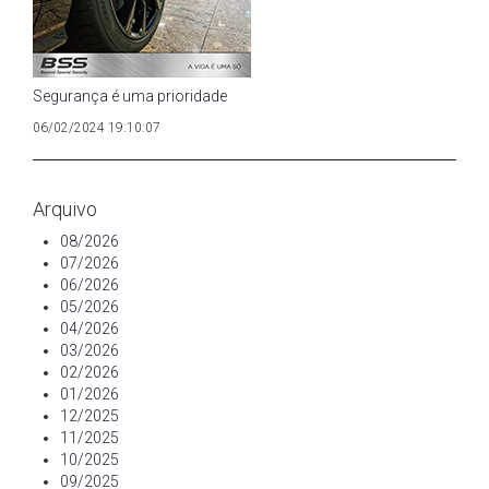
Segurança é uma prioridade
06/02/2024 19:10:07
Arquivo
08/2026
07/2026
06/2026
05/2026
04/2026
03/2026
02/2026
01/2026
12/2025
11/2025
10/2025
09/2025