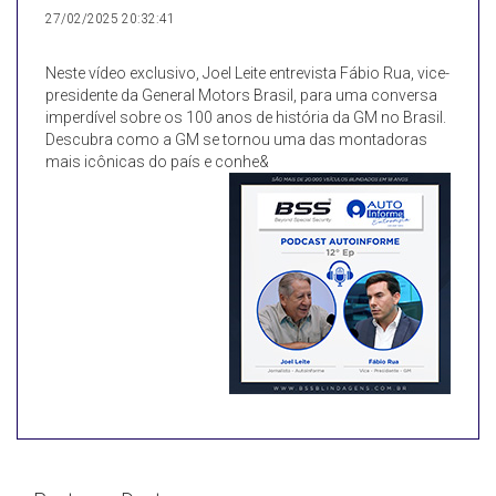
27/02/2025 20:32:41
Neste vídeo exclusivo, Joel Leite entrevista Fábio Rua, vice-
presidente da General Motors Brasil, para uma conversa
imperdível sobre os 100 anos de história da GM no Brasil.
Descubra como a GM se tornou uma das montadoras
mais icônicas do país e conhe&