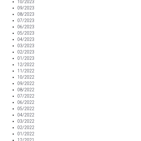
10/2023
09/2023
08/2023
07/2023
06/2023
05/2023
04/2023
03/2023
02/2023
01/2023
12/2022
11/2022
10/2022
09/2022
08/2022
07/2022
06/2022
05/2022
04/2022
03/2022
02/2022
01/2022
12/2021