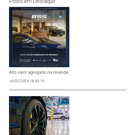
Posts em Destaque
Alto valor agregado na revenda
16/02/2024 18:40:19