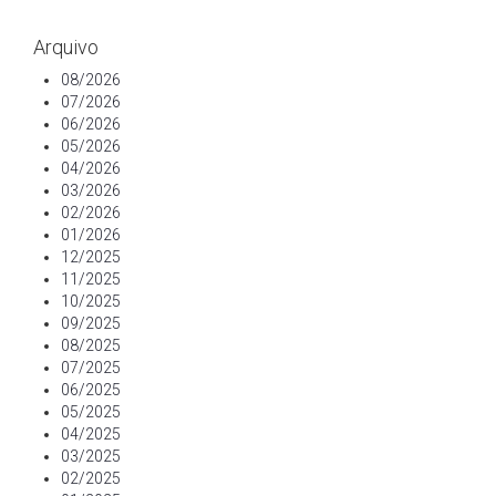
Arquivo
08/2026
07/2026
06/2026
05/2026
04/2026
03/2026
02/2026
01/2026
12/2025
11/2025
10/2025
09/2025
08/2025
07/2025
06/2025
05/2025
04/2025
03/2025
02/2025