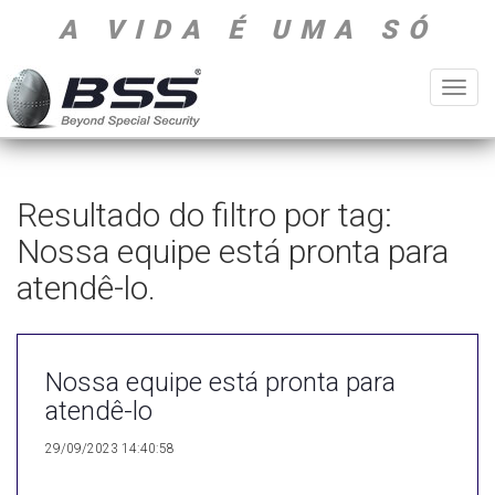
A VIDA É UMA SÓ
Toggl
navig
Resultado do filtro por tag:
Nossa equipe está pronta para
atendê-lo.
Nossa equipe está pronta para
atendê-lo
29/09/2023 14:40:58