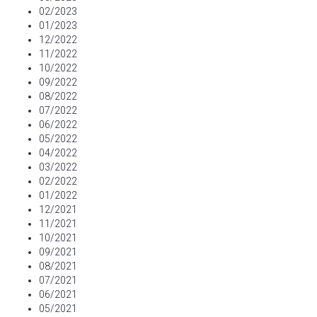
02/2023
01/2023
12/2022
11/2022
10/2022
09/2022
08/2022
07/2022
06/2022
05/2022
04/2022
03/2022
02/2022
01/2022
12/2021
11/2021
10/2021
09/2021
08/2021
07/2021
06/2021
05/2021