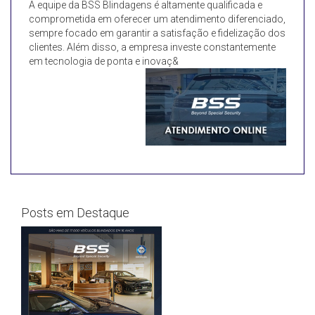
A equipe da BSS Blindagens é altamente qualificada e
comprometida em oferecer um atendimento diferenciado,
sempre focado em garantir a satisfação e fidelização dos
clientes. Além disso, a empresa investe constantemente
em tecnologia de ponta e inovaç&
Posts em Destaque