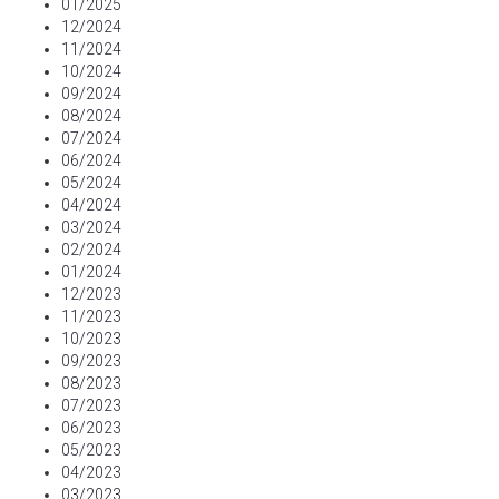
01/2025
12/2024
11/2024
10/2024
09/2024
08/2024
07/2024
06/2024
05/2024
04/2024
03/2024
02/2024
01/2024
12/2023
11/2023
10/2023
09/2023
08/2023
07/2023
06/2023
05/2023
04/2023
03/2023