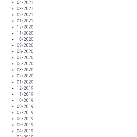
04/2021
03/2021
02/2021
01/2021
12/2020
11/2020
10/2020
09/2020
08/2020
07/2020
06/2020
03/2020
02/2020
01/2020
12/2019
11/2019
10/2019
09/2019
07/2019
06/2019
05/2019
04/2019