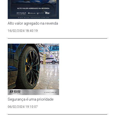
Alto valor agregado na revenda
16/02/2024 18:40:19
Segurança é uma prioridade
06/02/2024 19:10:07