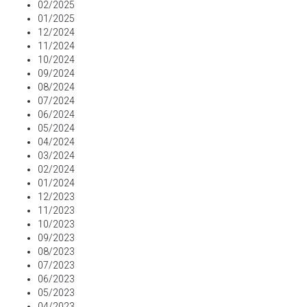
02/2025
01/2025
12/2024
11/2024
10/2024
09/2024
08/2024
07/2024
06/2024
05/2024
04/2024
03/2024
02/2024
01/2024
12/2023
11/2023
10/2023
09/2023
08/2023
07/2023
06/2023
05/2023
04/2023