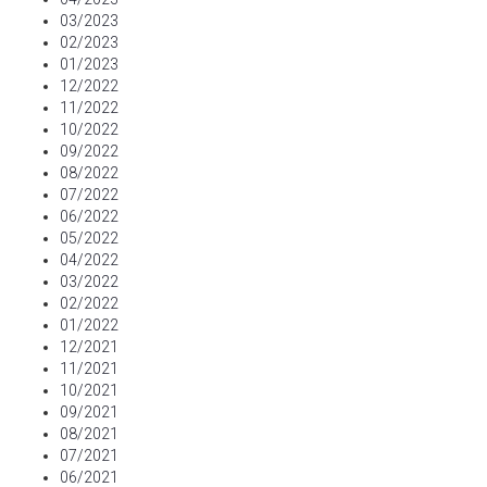
03/2023
02/2023
01/2023
12/2022
11/2022
10/2022
09/2022
08/2022
07/2022
06/2022
05/2022
04/2022
03/2022
02/2022
01/2022
12/2021
11/2021
10/2021
09/2021
08/2021
07/2021
06/2021