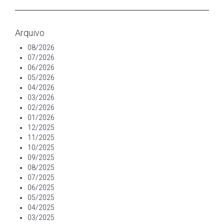
Arquivo
08/2026
07/2026
06/2026
05/2026
04/2026
03/2026
02/2026
01/2026
12/2025
11/2025
10/2025
09/2025
08/2025
07/2025
06/2025
05/2025
04/2025
03/2025