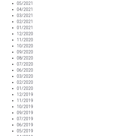
05/2021
04/2021
03/2021
02/2021
01/2021
12/2020
11/2020
10/2020
09/2020
08/2020
07/2020
06/2020
03/2020
02/2020
01/2020
12/2019
11/2019
10/2019
09/2019
07/2019
06/2019
05/2019