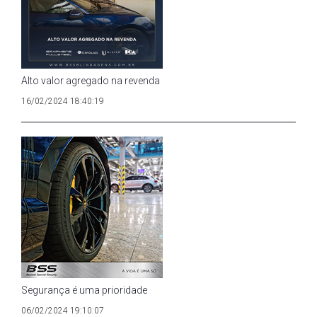
Alto valor agregado na revenda
16/02/2024 18:40:19
Segurança é uma prioridade
06/02/2024 19:10:07