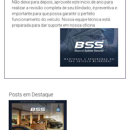
Não deixe para depois, aproveite este inicio de ano para
realizar a revisão completa de seu blindado, é preventiva e
importante para que possa garantir o perfeito
funcionamento do veículo. Nossa equipe técnica está
preparada para dar suporte em nossa oficina
Posts em Destaque