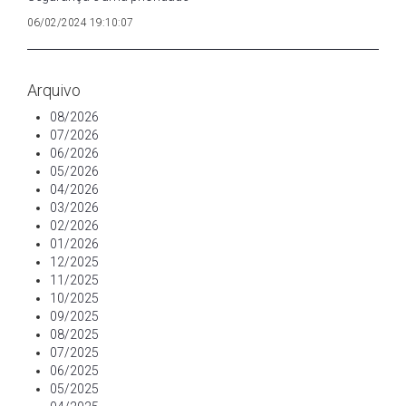
06/02/2024 19:10:07
Arquivo
08/2026
07/2026
06/2026
05/2026
04/2026
03/2026
02/2026
01/2026
12/2025
11/2025
10/2025
09/2025
08/2025
07/2025
06/2025
05/2025