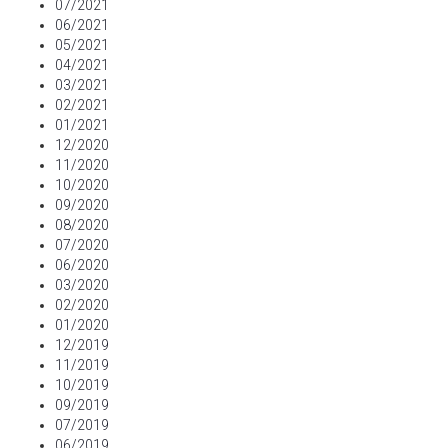
07/2021
06/2021
05/2021
04/2021
03/2021
02/2021
01/2021
12/2020
11/2020
10/2020
09/2020
08/2020
07/2020
06/2020
03/2020
02/2020
01/2020
12/2019
11/2019
10/2019
09/2019
07/2019
06/2019