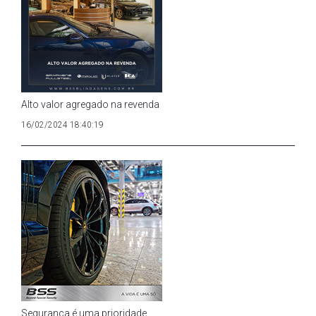
Alto valor agregado na revenda
16/02/2024 18:40:19
Segurança é uma prioridade