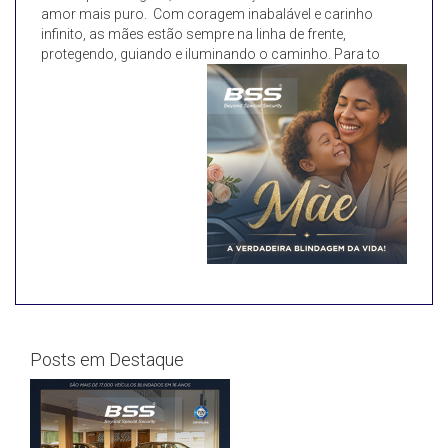
amor mais puro. Com coragem inabalável e carinho
infinito, as mães estão sempre na linha de frente,
protegendo, guiando e iluminando o caminho. Para to
Posts em Destaque