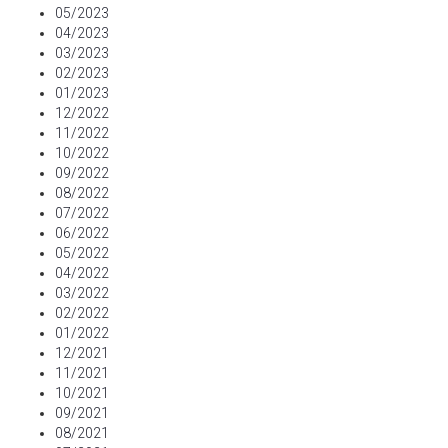
05/2023
04/2023
03/2023
02/2023
01/2023
12/2022
11/2022
10/2022
09/2022
08/2022
07/2022
06/2022
05/2022
04/2022
03/2022
02/2022
01/2022
12/2021
11/2021
10/2021
09/2021
08/2021