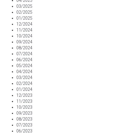
04/2025
03/2025
02/2025
01/2025
12/2024
11/2024
10/2024
09/2024
08/2024
07/2024
06/2024
05/2024
04/2024
03/2024
02/2024
01/2024
12/2023
11/2023
10/2023
09/2023
08/2023
07/2023
06/2023