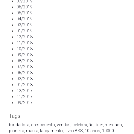
07/2019
06/2019
05/2019
04/2019
03/2019
01/2019
12/2018
11/2018
10/2018
09/2018
08/2018
07/2018
06/2018
02/2018
01/2018
12/2017
11/2017
09/2017
Tags
blindadora
,
crescimento
,
vendas
,
celebração
,
líder
,
mercado
,
pioneira
,
manta
,
lançamento
,
Livro BSS
,
10 anos
,
10000