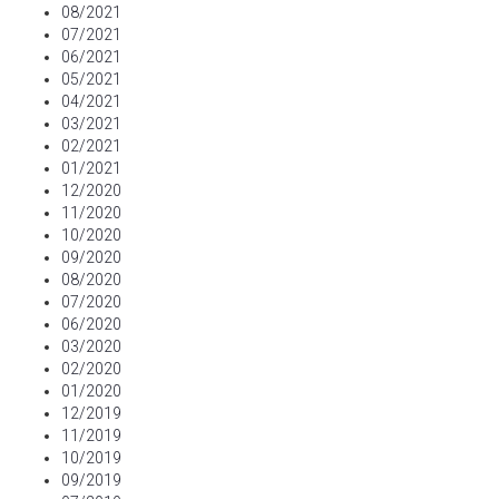
08/2021
07/2021
06/2021
05/2021
04/2021
03/2021
02/2021
01/2021
12/2020
11/2020
10/2020
09/2020
08/2020
07/2020
06/2020
03/2020
02/2020
01/2020
12/2019
11/2019
10/2019
09/2019