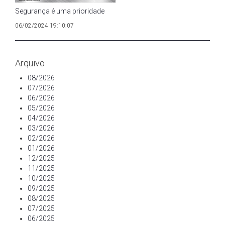
Segurança é uma prioridade
06/02/2024 19:10:07
Arquivo
08/2026
07/2026
06/2026
05/2026
04/2026
03/2026
02/2026
01/2026
12/2025
11/2025
10/2025
09/2025
08/2025
07/2025
06/2025