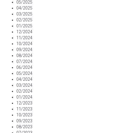
05/2025
04/2025
03/2025
02/2025
01/2025
12/2024
11/2024
10/2024
09/2024
08/2024
07/2024
06/2024
05/2024
04/2024
03/2024
02/2024
01/2024
12/2023
11/2023
10/2023
09/2023
08/2023
07/2023