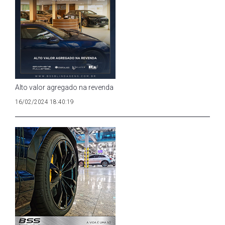
Alto valor agregado na revenda
16/02/2024 18:40:19