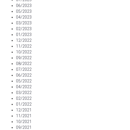
06/2023
05/2023
04/2023
03/2023
02/2023
01/2023
12/2022
11/2022
10/2022
09/2022
08/2022
07/2022
06/2022
05/2022
04/2022
03/2022
02/2022
01/2022
12/2021
11/2021
10/2021
09/2021