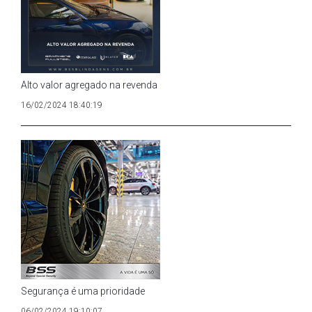
Alto valor agregado na revenda
16/02/2024 18:40:19
Segurança é uma prioridade
06/02/2024 19:10:07