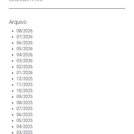
Arquivo
08/2026
07/2026
06/2026
05/2026
04/2026
03/2026
02/2026
01/2026
12/2025
11/2025
10/2025
09/2025
08/2025
07/2025
06/2025
05/2025
04/2025
03/2025