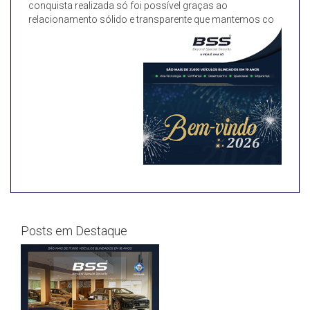
conquista realizada só foi possível graças ao
relacionamento sólido e transparente que mantemos co
Posts em Destaque