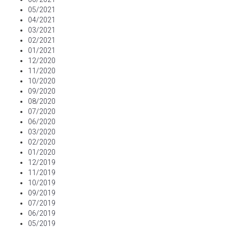
05/2021
04/2021
03/2021
02/2021
01/2021
12/2020
11/2020
10/2020
09/2020
08/2020
07/2020
06/2020
03/2020
02/2020
01/2020
12/2019
11/2019
10/2019
09/2019
07/2019
06/2019
05/2019