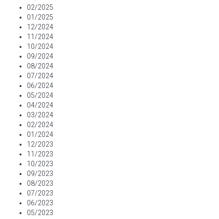
02/2025
01/2025
12/2024
11/2024
10/2024
09/2024
08/2024
07/2024
06/2024
05/2024
04/2024
03/2024
02/2024
01/2024
12/2023
11/2023
10/2023
09/2023
08/2023
07/2023
06/2023
05/2023