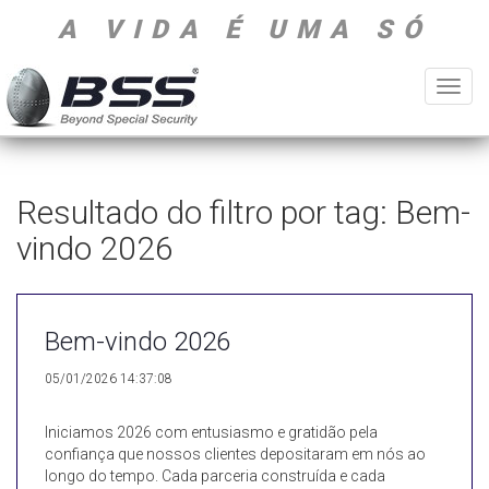
A VIDA É UMA SÓ
Toggl
navig
Resultado do filtro por tag: Bem-
vindo 2026
Bem-vindo 2026
05/01/2026 14:37:08
Iniciamos 2026 com entusiasmo e gratidão pela
confiança que nossos clientes depositaram em nós ao
longo do tempo. Cada parceria construída e cada