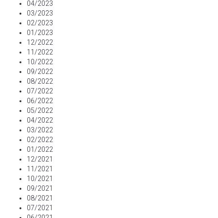
04/2023
03/2023
02/2023
01/2023
12/2022
11/2022
10/2022
09/2022
08/2022
07/2022
06/2022
05/2022
04/2022
03/2022
02/2022
01/2022
12/2021
11/2021
10/2021
09/2021
08/2021
07/2021
06/2021