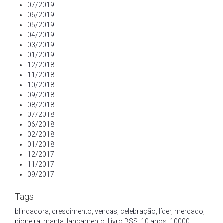
07/2019
06/2019
05/2019
04/2019
03/2019
01/2019
12/2018
11/2018
10/2018
09/2018
08/2018
07/2018
06/2018
02/2018
01/2018
12/2017
11/2017
09/2017
Tags
blindadora
,
crescimento
,
vendas
,
celebração
,
líder
,
mercado
,
pioneira
,
manta
,
lançamento
,
Livro BSS
,
10 anos
,
10000