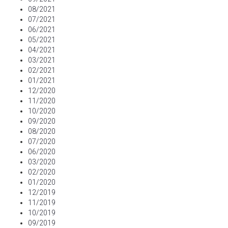
08/2021
07/2021
06/2021
05/2021
04/2021
03/2021
02/2021
01/2021
12/2020
11/2020
10/2020
09/2020
08/2020
07/2020
06/2020
03/2020
02/2020
01/2020
12/2019
11/2019
10/2019
09/2019