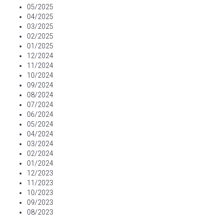
05/2025
04/2025
03/2025
02/2025
01/2025
12/2024
11/2024
10/2024
09/2024
08/2024
07/2024
06/2024
05/2024
04/2024
03/2024
02/2024
01/2024
12/2023
11/2023
10/2023
09/2023
08/2023