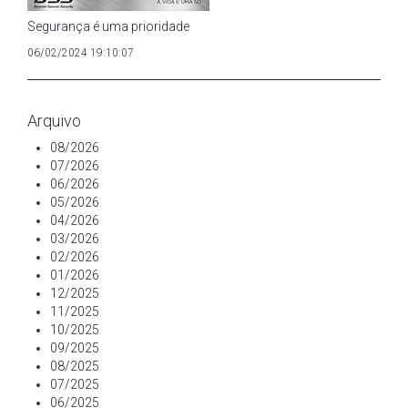
Segurança é uma prioridade
06/02/2024 19:10:07
Arquivo
08/2026
07/2026
06/2026
05/2026
04/2026
03/2026
02/2026
01/2026
12/2025
11/2025
10/2025
09/2025
08/2025
07/2025
06/2025