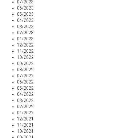
07/2023
06/2023
05/2023
04/2023
03/2023
02/2023
01/2023
12/2022
11/2022
10/2022
09/2022
08/2022
07/2022
06/2022
05/2022
04/2022
03/2022
02/2022
01/2022
12/2021
11/2021
10/2021
09/2021