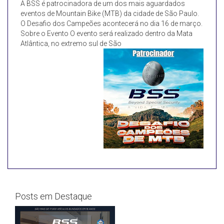
A BSS é patrocinadora de um dos mais aguardados
eventos de Mountain Bike (MTB) da cidade de São Paulo.
O Desafio dos Campeões acontecerá no dia 16 de março.
Sobre o Evento O evento será realizado dentro da Mata
Atlântica, no extremo sul de São
Posts em Destaque