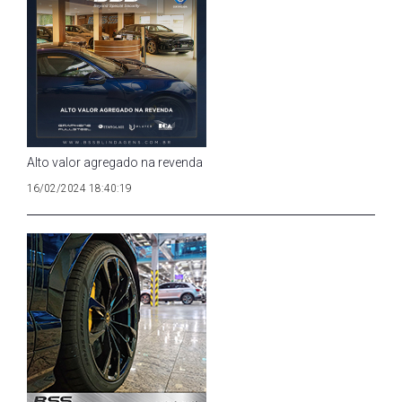
Alto valor agregado na revenda
16/02/2024 18:40:19