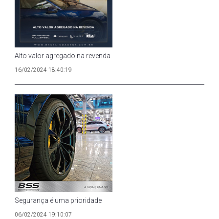
Alto valor agregado na revenda
16/02/2024 18:40:19
Segurança é uma prioridade
06/02/2024 19:10:07