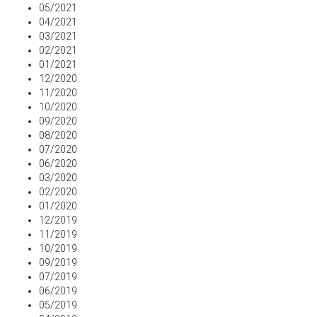
05/2021
04/2021
03/2021
02/2021
01/2021
12/2020
11/2020
10/2020
09/2020
08/2020
07/2020
06/2020
03/2020
02/2020
01/2020
12/2019
11/2019
10/2019
09/2019
07/2019
06/2019
05/2019