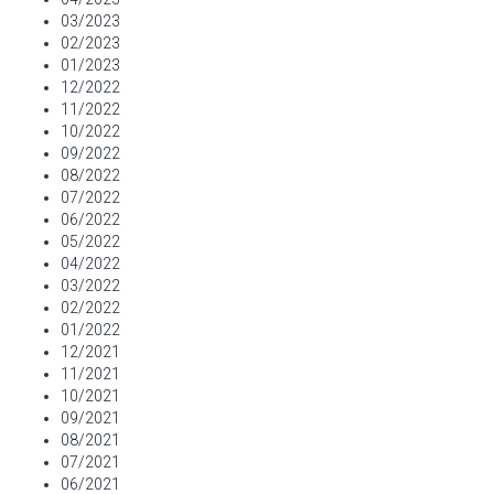
03/2023
02/2023
01/2023
12/2022
11/2022
10/2022
09/2022
08/2022
07/2022
06/2022
05/2022
04/2022
03/2022
02/2022
01/2022
12/2021
11/2021
10/2021
09/2021
08/2021
07/2021
06/2021