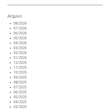
Arquivo
08/2026
07/2026
06/2026
05/2026
04/2026
03/2026
02/2026
01/2026
12/2025
11/2025
10/2025
09/2025
08/2025
07/2025
06/2025
05/2025
04/2025
03/2025