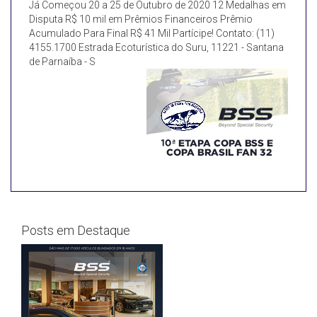
Já Começou 20 a 25 de Outubro de 2020 12 Medalhas em
Disputa R$ 10 mil em Prêmios Financeiros Prêmio
Acumulado Para Final R$ 41 Mil Partícipe! Contato: (11)
4155.1700 Estrada Ecoturística do Suru, 11221 - Santana
de Parnaíba - S
Posts em Destaque