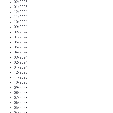
02/2025
01/2025
12/2024
11/2024
10/2024
09/2024
08/2024
07/2024
06/2024
05/2024
04/2024
03/2024
02/2024
01/2024
12/2023
11/2023
10/2023
09/2023
08/2023
07/2023
06/2023
05/2023
04/2023